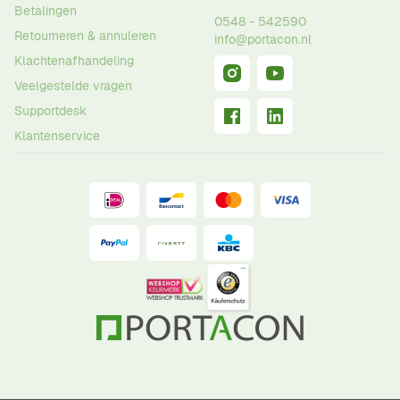
Betalingen
0548 - 542590
Retourneren & annuleren
info@portacon.nl
Klachtenafhandeling
Veelgestelde vragen
Supportdesk
Klantenservice