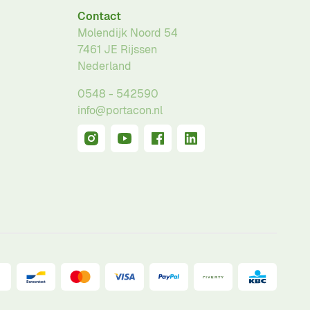
Contact
Molendijk Noord 54
7461 JE
Rijssen
Nederland
0548 - 542590
info@portacon.nl