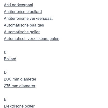
Anti parkeerpaal
Antiterrorisme bollard
Antiterrorisme verkeerspaal
Automatische paaltjes
Automatische poller
Automatisch verzinkbare palen
B
Bollard
D
200 mm diameter
275 mm diameter
E
Elektrische poller