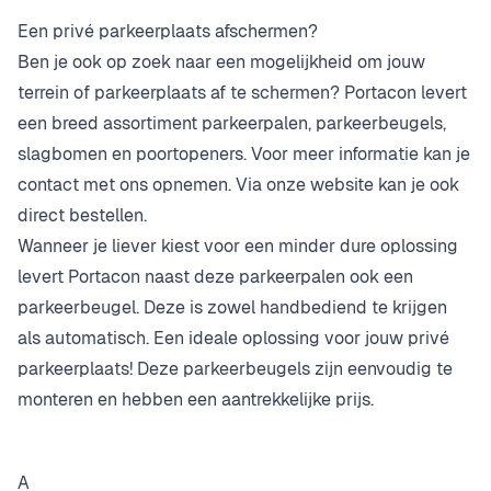
Een privé parkeerplaats afschermen?
Ben je ook op zoek naar een mogelijkheid om jouw
terrein of parkeerplaats af te schermen? Portacon levert
een breed assortiment parkeerpalen, parkeerbeugels,
slagbomen en poortopeners. Voor meer informatie kan je
contact met ons opnemen. Via onze website kan je ook
direct bestellen.
Wanneer je liever kiest voor een minder dure oplossing
levert Portacon naast deze parkeerpalen ook een
parkeerbeugel. Deze is zowel handbediend te krijgen
als automatisch. Een ideale oplossing voor jouw privé
parkeerplaats! Deze parkeerbeugels zijn eenvoudig te
monteren en hebben een aantrekkelijke prijs.
A