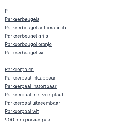
P
Parkeerbeugels
Parkeerbeugel automatisch
Parkeerbeugel grijs
Parkeerbeugel oranje
Parkeerbeugel wit
Parkeerpalen
Parkeerpaal inklapbaar
Parkeerpaal instortbaar
Parkeerpaal met voetplaat
Parkeerpaal uitneembaar
Parkeerpaal wit
900 mm parkeerpaal