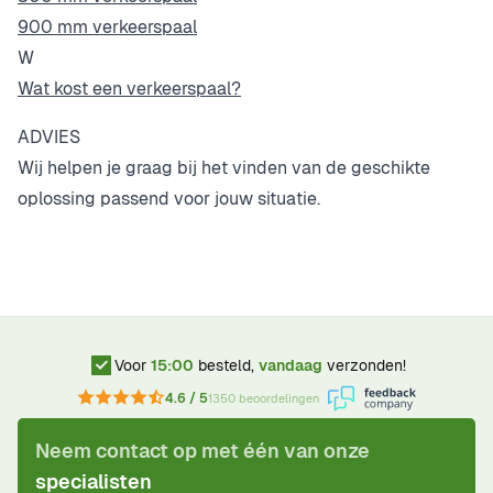
900 mm verkeerspaal
W
Wat kost een verkeerspaal?
ADVIES
Wij helpen je graag bij het vinden van de geschikte
oplossing passend voor jouw situatie.
Voor
15:00
besteld,
vandaag
verzonden!
4.6 / 5
1350 beoordelingen
Neem contact op met één van onze
specialisten