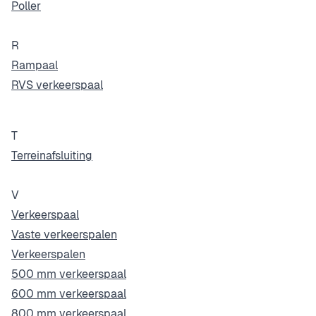
Poller
R
Rampaal
RVS verkeerspaal
T
Terreinafsluiting
V
Verkeerspaal
Vaste verkeerspalen
Verkeerspalen
500 mm verkeerspaal
600 mm verkeerspaal
800 mm verkeerspaal