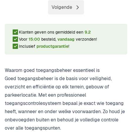
Volgende
Pagina
Klanten geven ons gemiddeld een
9.2
Voor
15:00
besteld,
vandaag
verzonden!
Inclusief
productgarantie
!
Waarom goed toegangsbeheer essentieel is
Goed toegangsbeheer is de basis voor veiligheid,
overzicht en efficiëntie op elk terrein, gebouw of
parkeerlocatie. Met een professioneel
toegangscontrolesysteem bepaal je exact wie toegang
heeft, wanneer en onder welke voorwaarden. Zo houd je
onbevoegden buiten en behoud je volledige controle
over alle toegangspunten.