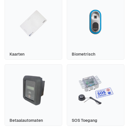
Kaarten
Biometrisch
Betaalautomaten
SOS Toegang