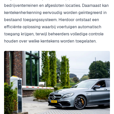
bedrijventerreinen en afgesloten locaties. Daarnaast kan
kentekenherkenning eenvoudig worden geïntegreerd in
bestaand toegangssysteem. Hierdoor ontstaat een
efficiënte oplossing waarbij voertuigen automatisch
toegang krijgen, terwijl beheerders volledige controle
houden over welke kentekens worden toegelaten.