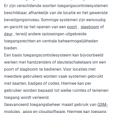
Er zijn verschillende soorten toegangscontrolesystemen
beschikbaar, afhankelijk van de locatie en het gewenste
beveiligingsniveau. Sommige systemen zijn eenvoudig
en gericht op het openen van een
poort
,
slagboom
of
deur
, terwijl andere oplossingen uitgebreide
toegangsrechten en centrale beheermogelijkheden
bieden.
Een basis toegangscontrolesysteem kan bijvoorbeeld
werken met handzenders of sleutelschakelaars om een
poort of slagboom te bedienen. Voor locaties met
meerdere gebruikers worden vaak systemen gebruikt
met kaarten, badges of codes. Hiermee kan per
gebruiker worden bepaald tot welke ruimtes of terreinen
toegang wordt verleend.
Geavanceerd toegangsbeheer maakt gebruik van
GSM-
modules
, apps en cloudsoftware. Hiermee kan toegang