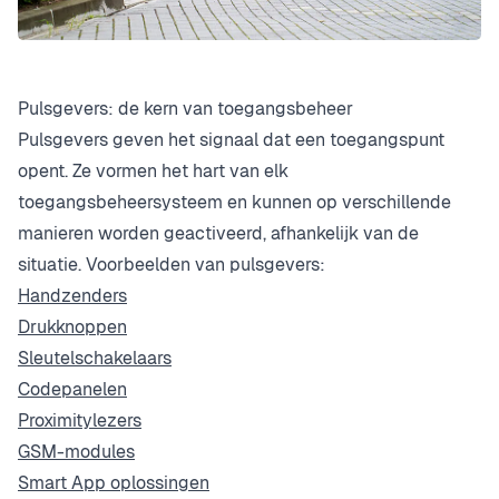
Pulsgevers: de kern van toegangsbeheer
Pulsgevers geven het signaal dat een toegangspunt
opent. Ze vormen het hart van elk
toegangsbeheersysteem en kunnen op verschillende
manieren worden geactiveerd, afhankelijk van de
situatie. Voorbeelden van pulsgevers:
Handzenders
Drukknoppen
Sleutelschakelaars
Codepanelen
Proximitylezers
GSM-modules
Smart App oplossingen