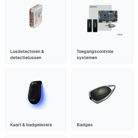
Lusdetectoren &
Toegangscontrole
detectielussen
systemen
Kaart & badgelezers
Badges