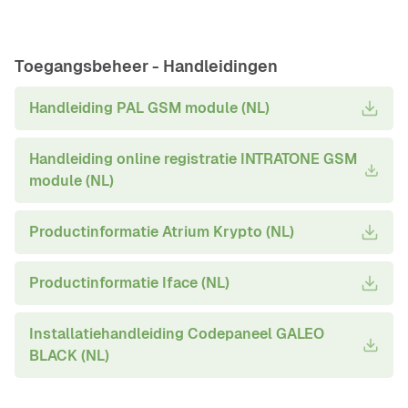
Toegangsbeheer -
Handleidingen
Handleiding PAL GSM module (NL)
Handleiding online registratie INTRATONE GSM
module (NL)
Productinformatie Atrium Krypto (NL)
Productinformatie Iface (NL)
Installatiehandleiding Codepaneel GALEO
BLACK (NL)