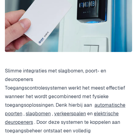
Slimme integraties met slagbomen, poort- en
deuropeners
Toegangscontrolesystemen werkt het meest effectief
wanneer het wordt gecombineerd met fysieke
toegangsoplossingen. Denk hierbij aan
automatische
poorten
,
slagbomen
,
verkeerspalen
en
elektrische
deuropeners
. Door deze systemen te koppelen aan
toegangsbeheer ontstaat een volledig