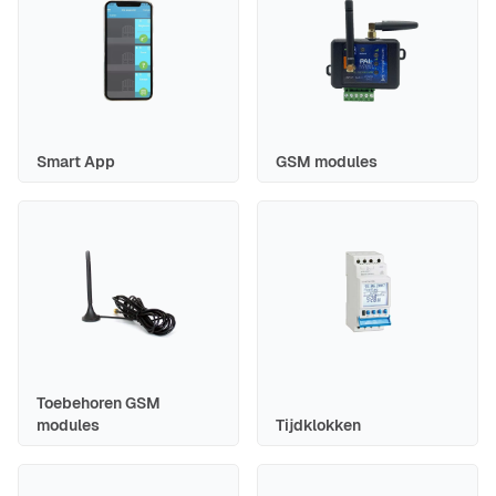
Smart App
GSM modules
Toebehoren GSM
modules
Tijdklokken