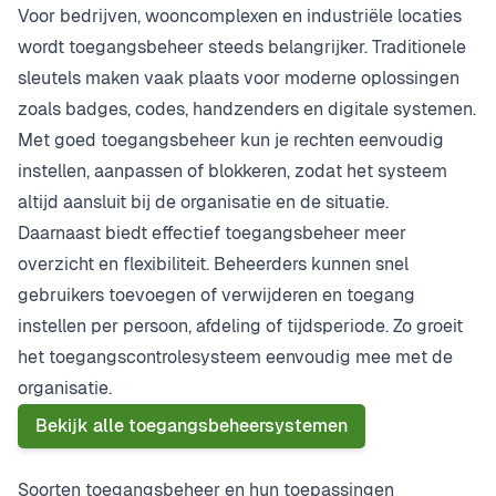
Voor bedrijven, wooncomplexen en industriële locaties
wordt toegangsbeheer steeds belangrijker. Traditionele
sleutels maken vaak plaats voor moderne oplossingen
zoals badges, codes, handzenders en digitale systemen.
Met goed toegangsbeheer kun je rechten eenvoudig
instellen, aanpassen of blokkeren, zodat het systeem
altijd aansluit bij de organisatie en de situatie.
Daarnaast biedt effectief toegangsbeheer meer
overzicht en flexibiliteit. Beheerders kunnen snel
gebruikers toevoegen of verwijderen en toegang
instellen per persoon, afdeling of tijdsperiode. Zo groeit
het toegangscontrolesysteem eenvoudig mee met de
organisatie.
Bekijk alle toegangsbeheersystemen
Soorten toegangsbeheer en hun toepassingen