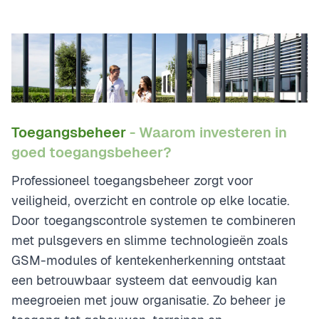
Toegangsbeheer
- Waarom investeren in
goed toegangsbeheer?
Professioneel toegangsbeheer zorgt voor
veiligheid, overzicht en controle op elke locatie.
Door toegangscontrole systemen te combineren
met pulsgevers en slimme technologieën zoals
GSM-modules of kentekenherkenning ontstaat
een betrouwbaar systeem dat eenvoudig kan
meegroeien met jouw organisatie. Zo beheer je