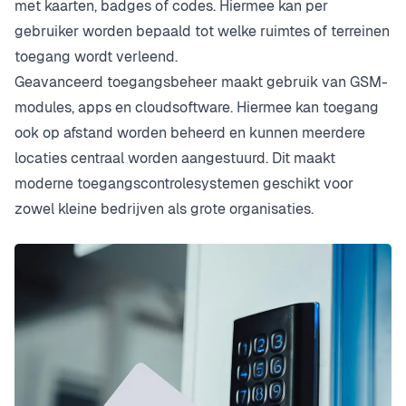
met kaarten, badges of codes. Hiermee kan per
gebruiker worden bepaald tot welke ruimtes of terreinen
toegang wordt verleend.
Geavanceerd toegangsbeheer maakt gebruik van GSM-
modules, apps en cloudsoftware. Hiermee kan toegang
ook op afstand worden beheerd en kunnen meerdere
locaties centraal worden aangestuurd. Dit maakt
moderne toegangscontrolesystemen geschikt voor
zowel kleine bedrijven als grote organisaties.