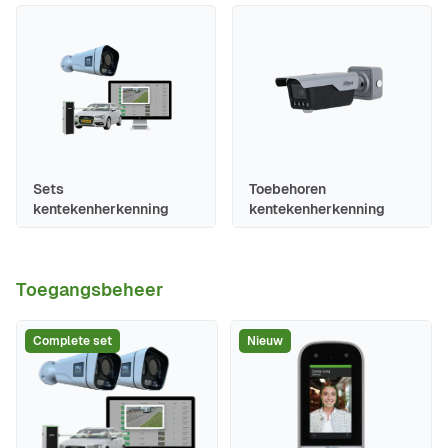
Sets
Toebehoren
kentekenherkenning
kentekenherkenning
Toegangsbeheer
Complete set
Nieuw