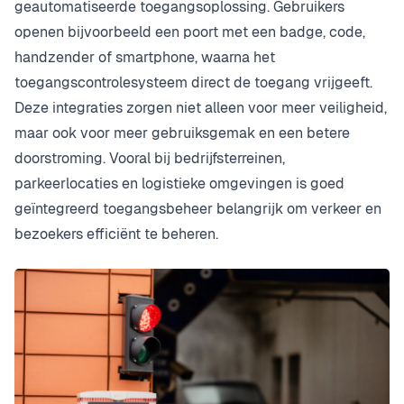
geautomatiseerde toegangsoplossing. Gebruikers
openen bijvoorbeeld een poort met een badge, code,
handzender of smartphone, waarna het
toegangscontrolesysteem direct de toegang vrijgeeft.
Deze integraties zorgen niet alleen voor meer veiligheid,
maar ook voor meer gebruiksgemak en een betere
doorstroming. Vooral bij bedrijfsterreinen,
parkeerlocaties en logistieke omgevingen is goed
geïntegreerd toegangsbeheer belangrijk om verkeer en
bezoekers efficiënt te beheren.