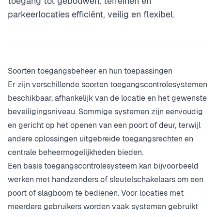
toegang tot gebouwen, terreinen en
parkeerlocaties efficiënt, veilig en flexibel.
Soorten toegangsbeheer en hun toepassingen
Er zijn verschillende soorten toegangscontrolesystemen
beschikbaar, afhankelijk van de locatie en het gewenste
beveiligingsniveau. Sommige systemen zijn eenvoudig
en gericht op het openen van een poort of deur, terwijl
andere oplossingen uitgebreide toegangsrechten en
centrale beheermogelijkheden bieden.
Een basis toegangscontrolesysteem kan bijvoorbeeld
werken met handzenders of sleutelschakelaars om een
poort of slagboom te bedienen. Voor locaties met
meerdere gebruikers worden vaak systemen gebruikt