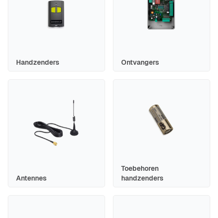
Handzenders
Ontvangers
Toebehoren
Antennes
handzenders