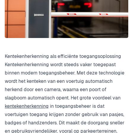
Kentekenherkenning als efficiënte toegangsoplossing
Kentekenherkenning wordt steeds vaker toegepast
binnen modern toegangsbeheer. Met deze technologie
wordt het kenteken van een voertuig automatisch
herkend door een camera, waarna een poort of
slagboom automatisch opent. Het grote voordeel van
kentekenherkenning
in toegangsbeheer is dat
voertuigen toegang krijgen zonder gebruik van pasjes,
badges of handzenders. Dit maakt de doorgang sneller
en gebruiksvriendelijker, vooral op parkeerterreinen,