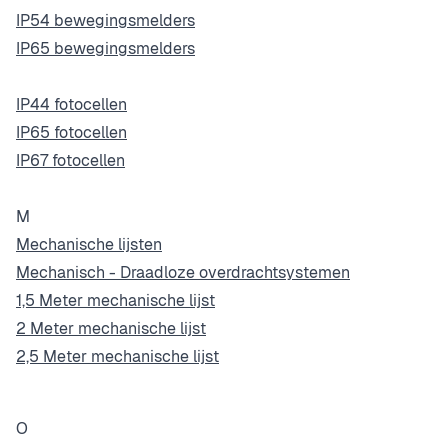
IP54 bewegingsmelders
IP65 bewegingsmelders
IP44 fotocellen
IP65 fotocellen
IP67 fotocellen
M
Mechanische lijsten
Mechanisch - Draadloze overdrachtsystemen
1,5 Meter mechanische lijst
2 Meter mechanische lijst
2,5 Meter mechanische lijst
O