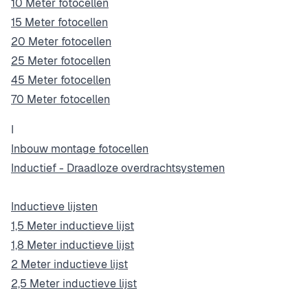
10 Meter fotocellen
15 Meter fotocellen
20 Meter fotocellen
25 Meter fotocellen
45 Meter fotocellen
70 Meter fotocellen
I
Inbouw montage fotocellen
Inductief - Draadloze overdrachtsystemen
Inductieve lijsten
1,5 Meter inductieve lijst
1,8 Meter inductieve lijst
2 Meter inductieve lijst
2,5 Meter inductieve lijst