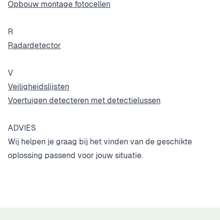
Opbouw montage fotocellen
R
Radardetector
V
Veiligheidslijsten
Voertuigen detecteren met detectielussen
ADVIES
Wij helpen je graag bij het vinden van de geschikte
oplossing passend voor jouw situatie.