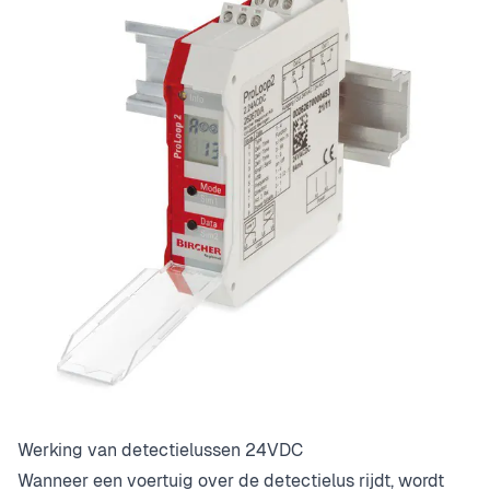
Werking van detectielussen 24VDC
Wanneer een voertuig over de detectielus rijdt, wordt