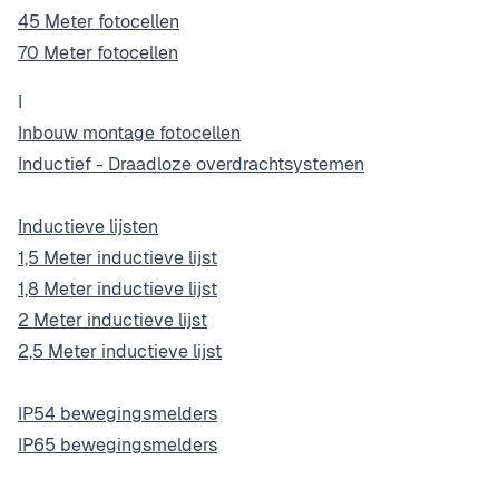
45 Meter fotocellen
70 Meter fotocellen
I
Inbouw montage fotocellen
Inductief - Draadloze overdrachtsystemen
Inductieve lijsten
1,5 Meter inductieve lijst
1,8 Meter inductieve lijst
2 Meter inductieve lijst
2,5 Meter inductieve lijst
IP54 bewegingsmelders
IP65 bewegingsmelders