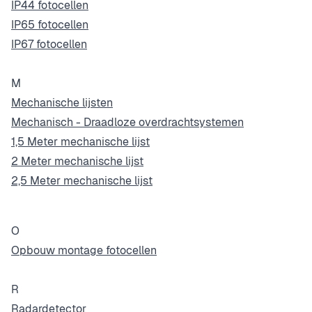
IP44 fotocellen
IP65 fotocellen
IP67 fotocellen
M
Mechanische lijsten
Mechanisch - Draadloze overdrachtsystemen
1,5 Meter mechanische lijst
2 Meter mechanische lijst
2,5 Meter mechanische lijst
O
Opbouw montage fotocellen
R
Radardetector