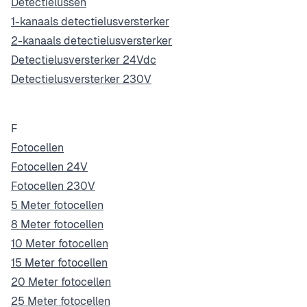
Detectielussen
1-kanaals detectielusversterker
2-kanaals detectielusversterker
Detectielusversterker 24Vdc
Detectielusversterker 230V
F
Fotocellen
Fotocellen 24V
Fotocellen 230V
5 Meter fotocellen
8 Meter fotocellen
10 Meter fotocellen
15 Meter fotocellen
20 Meter fotocellen
25 Meter fotocellen