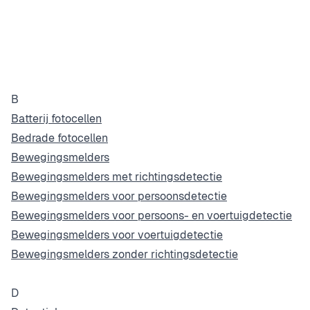
B
Batterij fotocellen
Bedrade fotocellen
Bewegingsmelders
Bewegingsmelders met richtingsdetectie
Bewegingsmelders voor persoonsdetectie
Bewegingsmelders voor persoons- en voertuigdetectie
Bewegingsmelders voor voertuigdetectie
Bewegingsmelders zonder richtingsdetectie
D