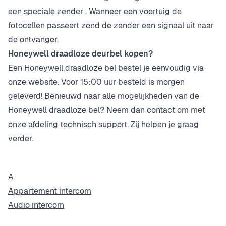
een
speciale zender
. Wanneer een voertuig de
fotocellen passeert zend de zender een signaal uit naar
de ontvanger.
Honeywell draadloze deurbel kopen?
Een Honeywell draadloze bel bestel je eenvoudig via
onze website. Voor 15:00 uur besteld is morgen
geleverd! Benieuwd naar alle mogelijkheden van de
Honeywell draadloze bel? Neem dan
contact
om met
onze afdeling technisch support. Zij helpen je graag
verder.
A
Appartement intercom
Audio intercom