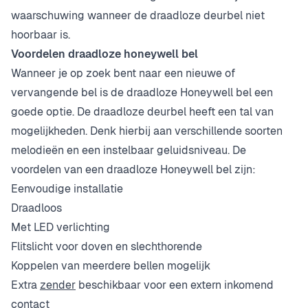
waarschuwing wanneer de draadloze deurbel niet
hoorbaar is.
Voordelen draadloze honeywell bel
Wanneer je op zoek bent naar een nieuwe of
vervangende bel is de draadloze Honeywell bel een
goede optie. De draadloze deurbel heeft een tal van
mogelijkheden. Denk hierbij aan verschillende soorten
melodieën en een instelbaar geluidsniveau. De
voordelen van een draadloze Honeywell bel zijn:
Eenvoudige installatie
Draadloos
Met LED verlichting
Flitslicht voor doven en slechthorende
Koppelen van meerdere bellen mogelijk
Extra
zender
beschikbaar voor een extern inkomend
contact