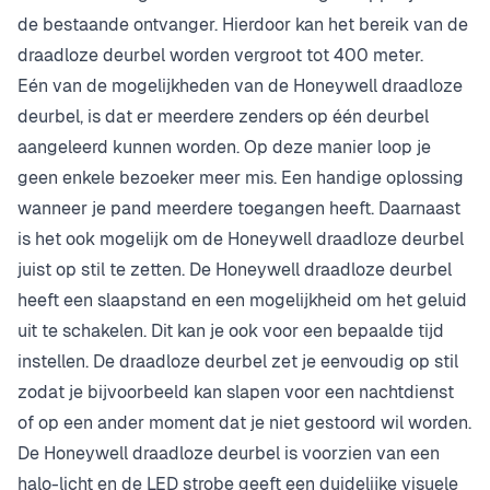
de bestaande ontvanger. Hierdoor kan het bereik van de
draadloze deurbel worden vergroot tot 400 meter.
Eén van de mogelijkheden van de Honeywell draadloze
deurbel, is dat er meerdere zenders op één deurbel
aangeleerd kunnen worden. Op deze manier loop je
geen enkele bezoeker meer mis. Een handige oplossing
wanneer je pand meerdere toegangen heeft. Daarnaast
is het ook mogelijk om de Honeywell draadloze deurbel
juist op stil te zetten. De Honeywell draadloze deurbel
heeft een slaapstand en een mogelijkheid om het geluid
uit te schakelen. Dit kan je ook voor een bepaalde tijd
instellen. De draadloze deurbel zet je eenvoudig op stil
zodat je bijvoorbeeld kan slapen voor een nachtdienst
of op een ander moment dat je niet gestoord wil worden.
De Honeywell draadloze deurbel is voorzien van een
halo-licht en de LED strobe geeft een duidelijke visuele