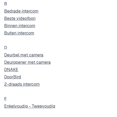
B
Bedrade intercom
Beste videofoon
Binnen intercom
Buiten intercom
D
Deurbel met camera
Deuropener met camera
DNAKE
DoorBird
2-draads intercom
E
Enkelvoudig - Tweevoudig