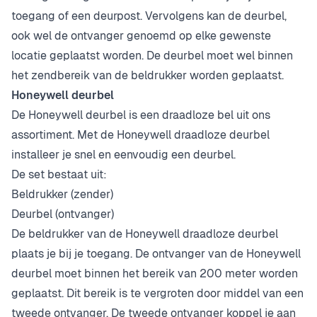
toegang of een deurpost. Vervolgens kan de deurbel,
ook wel de ontvanger genoemd op elke gewenste
locatie geplaatst worden. De deurbel moet wel binnen
het zendbereik van de beldrukker worden geplaatst.
Honeywell deurbel
De Honeywell deurbel is een draadloze bel uit ons
assortiment. Met de Honeywell draadloze deurbel
installeer je snel en eenvoudig een deurbel.
De set bestaat uit:
Beldrukker (zender)
Deurbel (ontvanger)
De beldrukker van de Honeywell draadloze deurbel
plaats je bij je toegang. De ontvanger van de Honeywell
deurbel moet binnen het bereik van 200 meter worden
geplaatst. Dit bereik is te vergroten door middel van een
tweede ontvanger. De tweede ontvanger koppel je aan