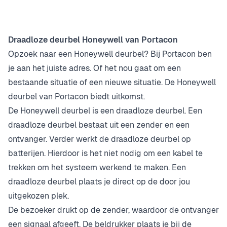
Draadloze deurbel Honeywell van Portacon
Opzoek naar een Honeywell deurbel? Bij Portacon ben
je aan het juiste adres. Of het nou gaat om een
bestaande situatie of een nieuwe situatie. De Honeywell
deurbel van Portacon biedt uitkomst.
De Honeywell deurbel is een draadloze deurbel. Een
draadloze deurbel bestaat uit een zender en een
ontvanger. Verder werkt de draadloze deurbel op
batterijen. Hierdoor is het niet nodig om een kabel te
trekken om het systeem werkend te maken. Een
draadloze deurbel plaats je direct op de door jou
uitgekozen plek.
De bezoeker drukt op de zender, waardoor de ontvanger
een signaal afgeeft. De beldrukker plaats je bij de