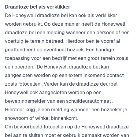
Draadloze bel als verklikker
De Honeywell draadloze bel kan ook als verklikker
worden gebruikt. Op deze manier geeft de Honeywell
draadloze bel een melding wanneer een persoon of een
voertuig je terrein betreed. Hierdoor ben je vooraf al
geattendeerd op eventueel bezoek. Een handige
toepassing voor een bedrijf met een groot terrein zoals
een boerderij. De Honeywell draadloze bel kan
aangesloten worden op een extern inkomend contact
zoals
fotocellen
. Verder kan de draadloze deurbel
Honeywell ook aangesloten worden op een
bewegingsmelder
van een
schuifdeurautomaat
.
Hierdoor krijg je een melding wanneer een bezoeker je
showroom of winkel binnenkomt.
Om bijvoorbeeld fotocellen op de Honeywell draadloze
bel aan te sluiten moet er gebruik gemaakt worden van