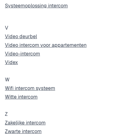
Systeemoplossing intercom
V
Video deurbel
Video intercom voor appartementen
Video-intercom
Videx
W
Wifi intercom systeem
Witte intercom
Z
Zakelijke intercom
Zwarte intercom