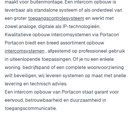
maakt voor buitenmontage. Een intercom opbouw is
leverbaar als standalone systeem of als onderdeel van
een groter
toegangscontrolesysteem
en werkt met
zowel analoge, digitale als IP-technologieën.
Kwalitatieve opbouw intercomsystemen via Portacon
Portacon biedt een breed assortiment opbouw
intercomsystemen
, afgestemd op professioneel gebruik
in uiteenlopende toepassingen. Of je nu een enkele
woning, bedrijfspand of een complete woonvoorziening
wilt beveiligen, wij leveren systemen op maat met snelle
levering en technisch advies.
Een intercom opbouw van Portacon staat garant voor
eenvoud, betrouwbaarheid en duurzaamheid in
toegangscommunicatie.