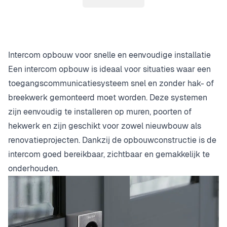
Pagina
Intercom opbouw voor snelle en eenvoudige installatie
Een intercom opbouw is ideaal voor situaties waar een
toegangscommunicatiesysteem snel en zonder hak- of
breekwerk gemonteerd moet worden. Deze systemen
zijn eenvoudig te installeren op muren, poorten of
hekwerk en zijn geschikt voor zowel nieuwbouw als
renovatieprojecten. Dankzij de opbouwconstructie is de
intercom goed bereikbaar, zichtbaar en gemakkelijk te
onderhouden.