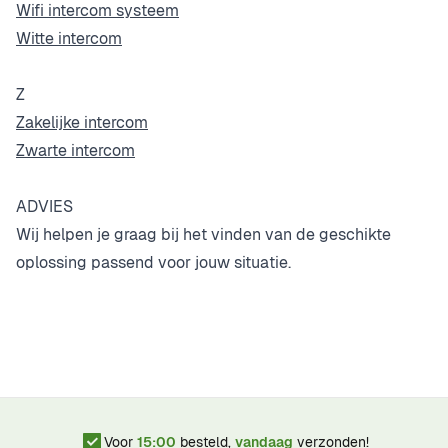
Wifi intercom systeem
Witte intercom
Z
Zakelijke intercom
Zwarte intercom
ADVIES
Wij helpen je graag bij het vinden van de geschikte
oplossing passend voor jouw situatie.
Voor
15:00
besteld,
vandaag
verzonden!