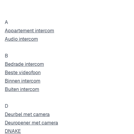
A
Appartement intercom
Audio intercom
B
Bedrade intercom
Beste videofoon
Binnen intercom
Buiten intercom
D
Deurbel met camera
Deuropener met camera
DNAKE