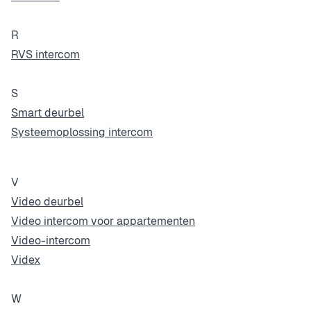
R
RVS intercom
S
Smart deurbel
Systeemoplossing intercom
V
Video deurbel
Video intercom voor appartementen
Video-intercom
Videx
W