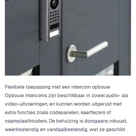
Flexibele toepassing met een intercom opbouw
Opbouw intercoms zijn beschikbaar in zowel audio- als
video-uitvoeringen, en kunnen worden uitgerust met
extra functies zoals codepanelen, kaartlezers of
naamplaathouders. De behuizing is doorgaans robuust,
weerbestendig en vandaalbestendig, wat ze geschikt