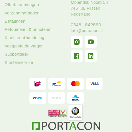
Molendijk Noord 54
Offerte aanvragen
7461 JE
Rijssen
Verzendmethoden
Nederland
Betalingen
0548 - 542590
Retourneren & annuleren
info@portacon.nl
Klachtenafhandeling
Veelgestelde vragen
Supportdesk
Klantenservice