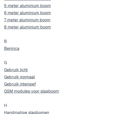
5 meter aluminium boom
6 meter aluminium boom
7 meter aluminium boom
8 meter aluminium boom
B
Beninca
G
Gebruik licht
Gebruik normaal
Gebruik intensief
GSM modules voor slagboom
H
Handmatige slagbomen