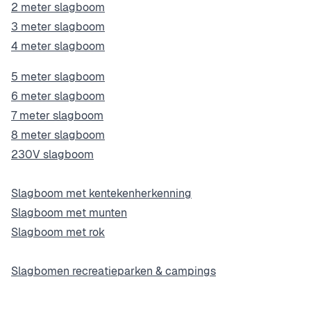
2 meter slagboom
3 meter slagboom
4 meter slagboom
5 meter slagboom
6 meter slagboom
7 meter slagboom
8 meter slagboom
230V slagboom
Slagboom met kentekenherkenning
Slagboom met munten
Slagboom met rok
Slagbomen recreatieparken & campings