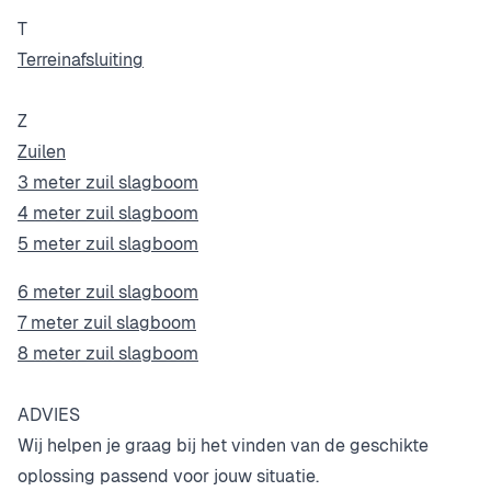
T
Terreinafsluiting
Z
Zuilen
3 meter zuil slagboom
4 meter zuil slagboom
5 meter zuil slagboom
6 meter zuil slagboom
7 meter zuil slagboom
8 meter zuil slagboom
ADVIES
Wij helpen je graag bij het vinden van de geschikte
oplossing passend voor jouw situatie.