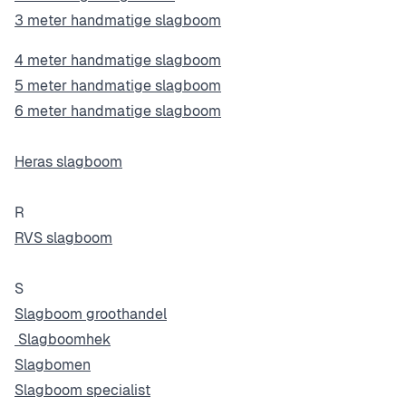
3 meter handmatige slagboom
4 meter handmatige slagboom
5 meter handmatige slagboom
6 meter handmatige slagboom
Heras slagboom
R
RVS slagboom
S
Slagboom groothandel
Slagboomhek
Slagbomen
Slagboom specialist