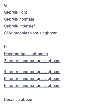
G
Gebruik licht
Gebruik normaal
Gebruik intensief
GSM modules voor slagboom
H
Handmatige slagbomen
3 meter handmatige slagboom
4 meter handmatige slagboom
5 meter handmatige slagboom
6 meter handmatige slagboom
Heras slagboom