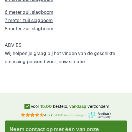
6 meter zuil slagboom
7 meter zuil slagboom
8 meter zuil slagboom
ADVIES
Wij helpen je graag bij het vinden van de geschikte
oplossing passend voor jouw situatie.
Voor
15:00
besteld,
vandaag
verzonden!
4.6 / 5
1350 beoordelingen
Neem contact op met één van onze