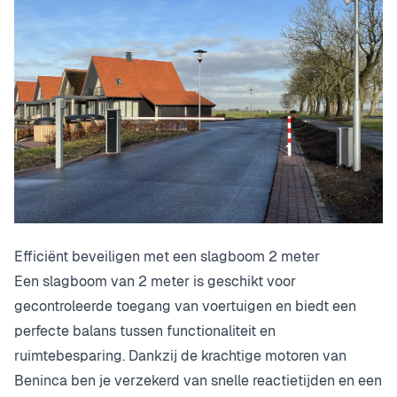
Efficiënt beveiligen met een slagboom 2 meter
Een slagboom van 2 meter is geschikt voor
gecontroleerde toegang van voertuigen en biedt een
perfecte balans tussen functionaliteit en
ruimtebesparing. Dankzij de krachtige motoren van
Beninca ben je verzekerd van snelle reactietijden en een