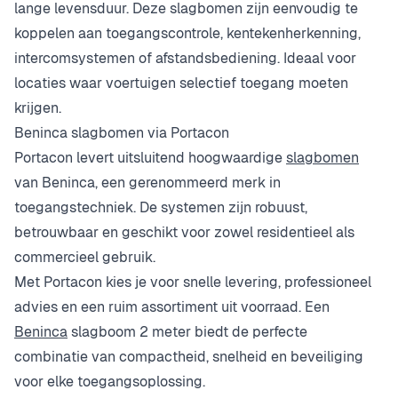
lange levensduur. Deze slagbomen zijn eenvoudig te
koppelen aan toegangscontrole, kentekenherkenning,
intercomsystemen of afstandsbediening. Ideaal voor
locaties waar voertuigen selectief toegang moeten
krijgen.
Beninca slagbomen via Portacon
Portacon levert uitsluitend hoogwaardige
slagbomen
van Beninca, een gerenommeerd merk in
toegangstechniek. De systemen zijn robuust,
betrouwbaar en geschikt voor zowel residentieel als
commercieel gebruik.
Met Portacon kies je voor snelle levering, professioneel
advies en een ruim assortiment uit voorraad. Een
Beninca
slagboom 2 meter biedt de perfecte
combinatie van compactheid, snelheid en beveiliging
voor elke toegangsoplossing.