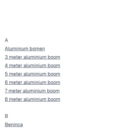
A
Aluminium bomen
3 meter aluminium boom
4 meter aluminium boom
5 meter aluminium boom
6 meter aluminium boom
7 meter aluminium boom
8 meter aluminium boom
B
Beninca