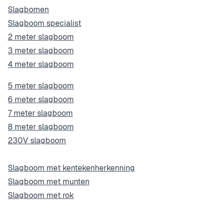
Slagbomen
Slagboom specialist
2 meter slagboom
3 meter slagboom
4 meter slagboom
5 meter slagboom
6 meter slagboom
7 meter slagboom
8 meter slagboom
230V slagboom
Slagboom met kentekenherkenning
Slagboom met munten
Slagboom met rok