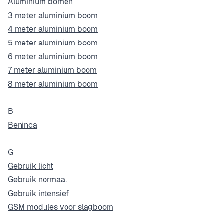
Aluminium bomen
3 meter aluminium boom
4 meter aluminium boom
5 meter aluminium boom
6 meter aluminium boom
7 meter aluminium boom
8 meter aluminium boom
B
Beninca
G
Gebruik licht
Gebruik normaal
Gebruik intensief
GSM modules voor slagboom