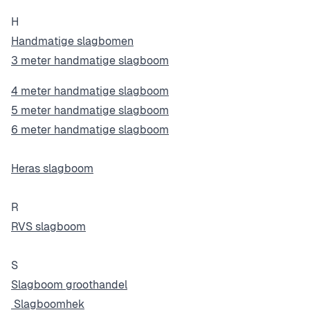
H
Handmatige slagbomen
3 meter handmatige slagboom
4 meter handmatige slagboom
5 meter handmatige slagboom
6 meter handmatige slagboom
Heras slagboom
R
RVS slagboom
S
Slagboom groothandel
Slagboomhek