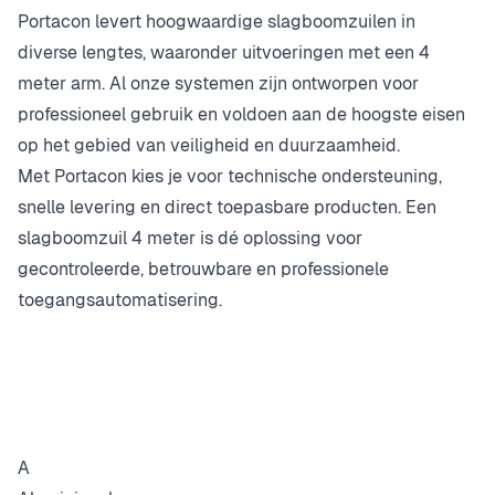
Portacon levert hoogwaardige slagboomzuilen in
diverse lengtes, waaronder uitvoeringen met een 4
meter arm. Al onze systemen zijn ontworpen voor
professioneel gebruik en voldoen aan de hoogste eisen
op het gebied van veiligheid en duurzaamheid.
Met Portacon kies je voor technische ondersteuning,
snelle levering en direct toepasbare producten. Een
slagboomzuil 4 meter is dé oplossing voor
gecontroleerde, betrouwbare en professionele
toegangsautomatisering.
A