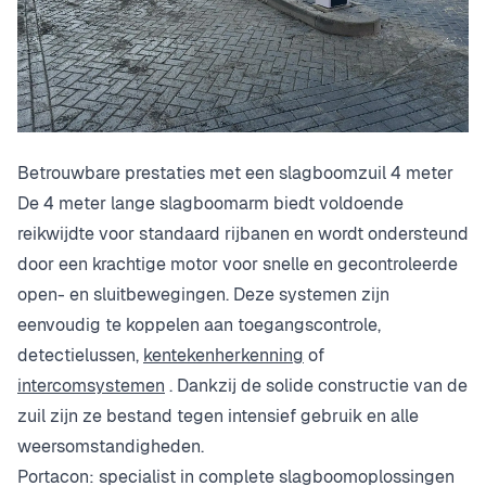
Betrouwbare prestaties met een slagboomzuil 4 meter
De 4 meter lange slagboomarm biedt voldoende
reikwijdte voor standaard rijbanen en wordt ondersteund
door een krachtige motor voor snelle en gecontroleerde
open- en sluitbewegingen. Deze systemen zijn
eenvoudig te koppelen aan toegangscontrole,
detectielussen,
kentekenherkenning
of
intercomsystemen
. Dankzij de solide constructie van de
zuil zijn ze bestand tegen intensief gebruik en alle
weersomstandigheden.
Portacon: specialist in complete slagboomoplossingen