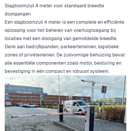
Slagboomzuil 4 meter voor standaard breedte
doorgangen
Een slagboomzuil 4 meter is een complete en efficiënte
oplossing voor het beheren van voertuigtoegang bij
locaties met een doorgang van gemiddelde breedte.
Denk aan bedrijfspanden, parkeerterreinen, logistieke
zones of privéterreinen. De zuilvormige behuizing bevat
alle essentiële componenten zoals motor, besturing en
bevestiging in één compact en robuust systeem.