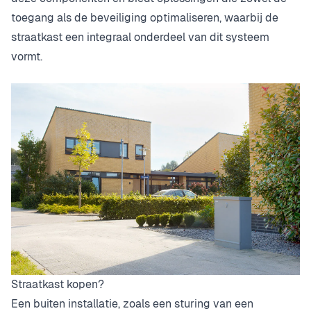
toegang als de beveiliging optimaliseren, waarbij de
straatkast een integraal onderdeel van dit systeem
vormt.
Straatkast kopen?
Een buiten installatie, zoals een sturing van een