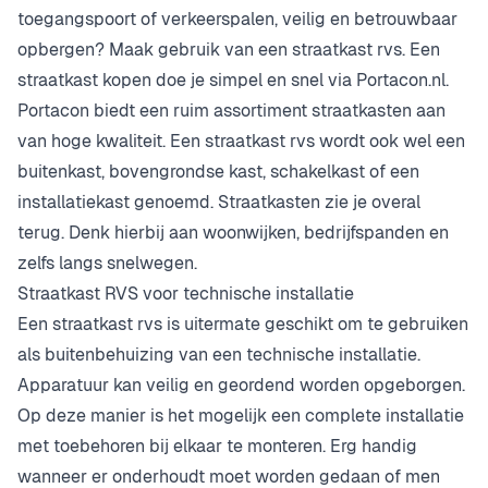
toegangspoort of verkeerspalen, veilig en betrouwbaar
opbergen? Maak gebruik van een straatkast rvs. Een
straatkast kopen doe je simpel en snel via Portacon.nl.
Portacon biedt een ruim assortiment straatkasten aan
van hoge kwaliteit. Een straatkast rvs wordt ook wel een
buitenkast, bovengrondse kast, schakelkast of een
installatiekast genoemd. Straatkasten zie je overal
terug. Denk hierbij aan woonwijken, bedrijfspanden en
zelfs langs snelwegen.
Straatkast RVS voor technische installatie
Een straatkast rvs is uitermate geschikt om te gebruiken
als buitenbehuizing van een technische installatie.
Apparatuur kan veilig en geordend worden opgeborgen.
Op deze manier is het mogelijk een complete installatie
met toebehoren bij elkaar te monteren. Erg handig
wanneer er onderhoudt moet worden gedaan of men