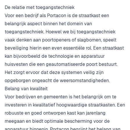
De relatie met toegangstechniek
Voor een bedrijf als Portacon is de straatkast een
belangrijk aspect binnen het domein van
toegangstechniek. Hoewel we bij toegangstechniek
vaak denken aan poortopeners of slagbomen, speelt
beveiliging hierin een even essentiële rol. Een straatkast
kan bijvoorbeeld de technologie en apparatuur
huisvesten die een geautomatiseerde poort bestuurt.
Het zorgt ervoor dat deze systemen veilig zijn
opgeborgen ongeacht de weersomstandigheden.
Belang van kwaliteit
Voor bedrijven en gemeenten is het belangrijk om te
investeren in kwalitatief hoogwaardige straatkasten. Een
robuuste en goed ontworpen kast kan jarenlang
meegaan en biedt optimale bescherming voor de
apparatuur binnenin. Portacon begrijpt het belang van