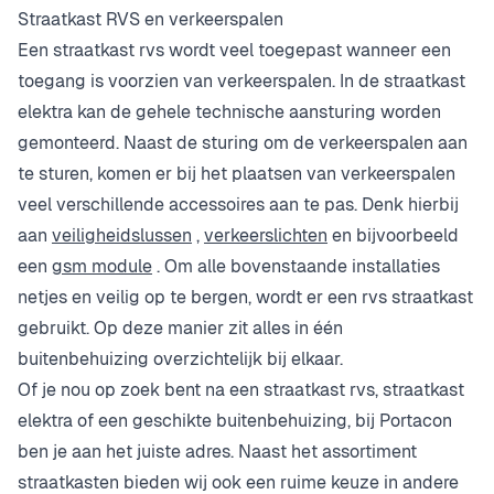
Straatkast RVS en verkeerspalen
Een straatkast rvs wordt veel toegepast wanneer een
toegang is voorzien van verkeerspalen. In de straatkast
elektra kan de gehele technische aansturing worden
gemonteerd. Naast de sturing om de verkeerspalen aan
te sturen, komen er bij het plaatsen van verkeerspalen
veel verschillende accessoires aan te pas. Denk hierbij
aan
veiligheidslussen
,
verkeerslichten
en bijvoorbeeld
een
gsm module
. Om alle bovenstaande installaties
netjes en veilig op te bergen, wordt er een rvs straatkast
gebruikt. Op deze manier zit alles in één
buitenbehuizing overzichtelijk bij elkaar.
Of je nou op zoek bent na een straatkast rvs, straatkast
elektra of een geschikte buitenbehuizing, bij Portacon
ben je aan het juiste adres. Naast het assortiment
straatkasten bieden wij ook een ruime keuze in andere