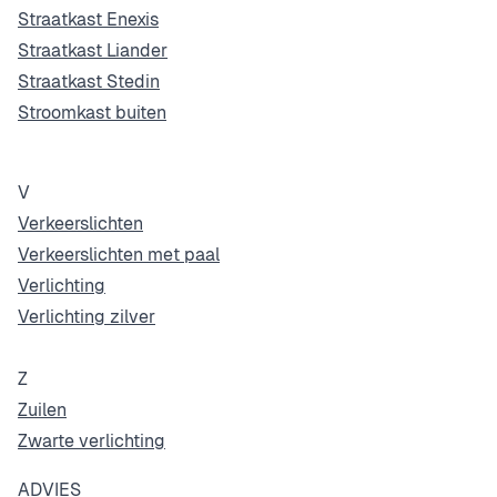
Straatkast Enexis
Straatkast Liander
Straatkast Stedin
Stroomkast buiten
V
Verkeerslichten
Verkeerslichten met paal
Verlichting
Verlichting zilver
Z
Zuilen
Zwarte verlichting
ADVIES