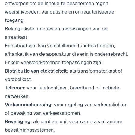
ontworpen om de inhoud te beschermen tegen
weersinvloeden, vandalisme en ongeautoriseerde
toegang.
Belangrijkste functies en toepassingen van de
straatkast
Een straatkast kan verschillende functies hebben,
afhankelijk van de apparatuur die erin is ondergebracht.
Enkele veelvoorkomende toepassingen zijn:
Distributie van elektriciteit
: als transformatorkast of
verdeelkast.
Telecom
: voor telefoonlijnen, breedband of mobiele
netwerken.
Verkeersbeheersing
: voor regeling van verkeerslichten
of bewaking van verkeersstromen.
Beveiliging
: als centrale unit voor camera's of andere
beveiligingssystemen.