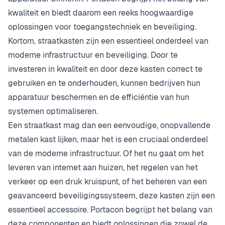
kwaliteit en biedt daarom een reeks hoogwaardige
oplossingen voor toegangstechniek en beveiliging.
Kortom, straatkasten zijn een essentieel onderdeel van
moderne infrastructuur en beveiliging. Door te
investeren in kwaliteit en door deze kasten correct te
gebruiken en te onderhouden, kunnen bedrijven hun
apparatuur beschermen en de efficiëntie van hun
systemen optimaliseren.
Een straatkast mag dan een eenvoudige, onopvallende
metalen kast lijken, maar het is een cruciaal onderdeel
van de moderne infrastructuur. Of het nu gaat om het
leveren van internet aan huizen, het regelen van het
verkeer op een druk kruispunt, of het beheren van een
geavanceerd beveiligingssysteem, deze kasten zijn een
essentieel accessoire. Portacon begrijpt het belang van
deze componenten en biedt oplossingen die zowel de