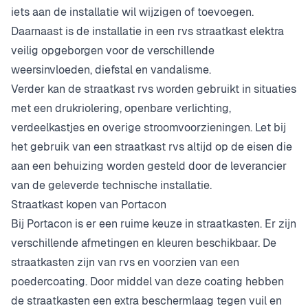
iets aan de installatie wil wijzigen of toevoegen.
Daarnaast is de installatie in een rvs straatkast elektra
veilig opgeborgen voor de verschillende
weersinvloeden, diefstal en vandalisme.
Verder kan de straatkast rvs worden gebruikt in situaties
met een drukriolering, openbare verlichting,
verdeelkastjes en overige stroomvoorzieningen. Let bij
het gebruik van een straatkast rvs altijd op de eisen die
aan een behuizing worden gesteld door de leverancier
van de geleverde technische installatie.
Straatkast kopen van Portacon
Bij Portacon is er een ruime keuze in straatkasten. Er zijn
verschillende afmetingen en kleuren beschikbaar. De
straatkasten zijn van rvs en voorzien van een
poedercoating. Door middel van deze coating hebben
de straatkasten een extra beschermlaag tegen vuil en