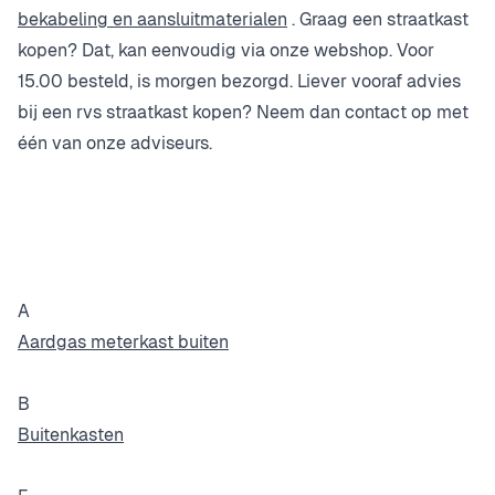
bekabeling en aansluitmaterialen
. Graag een straatkast
kopen? Dat, kan eenvoudig via onze webshop. Voor
15.00 besteld, is morgen bezorgd. Liever vooraf advies
bij een rvs straatkast kopen? Neem dan
contact
op met
één van onze adviseurs.
A
Aardgas meterkast buiten
B
Buitenkasten