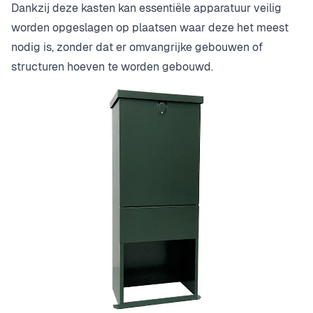
Dankzij deze kasten kan essentiële apparatuur veilig
worden opgeslagen op plaatsen waar deze het meest
nodig is, zonder dat er omvangrijke gebouwen of
structuren hoeven te worden gebouwd.