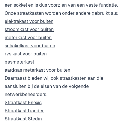
een sokkel en is dus voorzien van een vaste fundatie.
Onze straatkasten worden onder andere gebruikt als:
elektrakast voor buiten
stroomkast voor buiten
meterkast voor buiten
schakelkast voor buiten
rvs kast voor buiten
gasmeterkast
aardgas meterkast voor buiten
Daarnaast bieden wij ook straatkasten aan die
aansluiten bij de eisen van de volgende
netwerkbeheerders:
Straatkast Enexis
Straatkast Liander
Straatkast Stedin