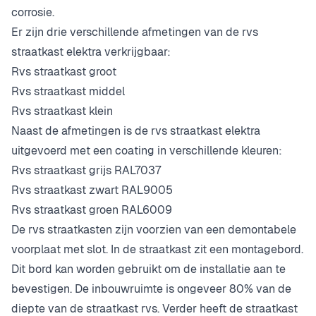
corrosie.
Er zijn drie verschillende afmetingen van de rvs
straatkast elektra verkrijgbaar:
Rvs straatkast groot
Rvs straatkast middel
Rvs straatkast klein
Naast de afmetingen is de rvs straatkast elektra
uitgevoerd met een coating in verschillende kleuren:
Rvs straatkast grijs RAL7037
Rvs straatkast zwart RAL9005
Rvs straatkast groen RAL6009
De rvs straatkasten zijn voorzien van een demontabele
voorplaat met slot. In de straatkast zit een montagebord.
Dit bord kan worden gebruikt om de installatie aan te
bevestigen. De inbouwruimte is ongeveer 80% van de
diepte van de straatkast rvs. Verder heeft de straatkast