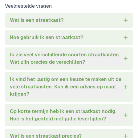
Veelgestelde vragen
Wat is een straatkast?
Hoe gebruik ik een straatkast?
Ik zie veel verschillende soorten straatkasten.
Wat zijn precies de verschillen?
Ik vind het lastig om een keuze te maken uit de
vele straatkasten. Kan ik een advies op maat
krijgen?
Op korte termijn heb ik een straatkast nodig.
Hoe is het gesteld met jullie levertijden?
Wat is een straatkast precies?