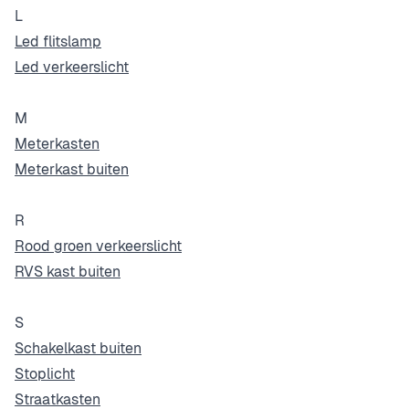
L
Led flitslamp
Led verkeerslicht
M
Meterkasten
Meterkast buiten
R
Rood groen verkeerslicht
RVS kast buiten
S
Schakelkast buiten
Stoplicht
Straatkasten