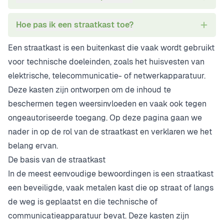
Hoe pas ik een straatkast toe?
Een straatkast is een buitenkast die vaak wordt gebruikt
voor technische doeleinden, zoals het huisvesten van
elektrische, telecommunicatie- of netwerkapparatuur.
Deze kasten zijn ontworpen om de inhoud te
beschermen tegen weersinvloeden en vaak ook tegen
ongeautoriseerde toegang. Op deze pagina gaan we
nader in op de rol van de straatkast en verklaren we het
belang ervan.
De basis van de straatkast
In de meest eenvoudige bewoordingen is een straatkast
een beveiligde, vaak metalen kast die op straat of langs
de weg is geplaatst en die technische of
communicatieapparatuur bevat. Deze kasten zijn