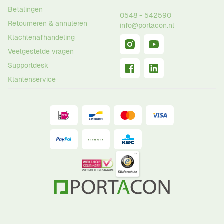
Betalingen
0548 - 542590
Retourneren & annuleren
info@portacon.nl
Klachtenafhandeling
Veelgestelde vragen
Supportdesk
Klantenservice