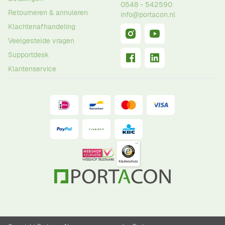
0548 - 542590
Retourneren & annuleren
info@portacon.nl
Klachtenafhandeling
Veelgestelde vragen
Supportdesk
Klantenservice