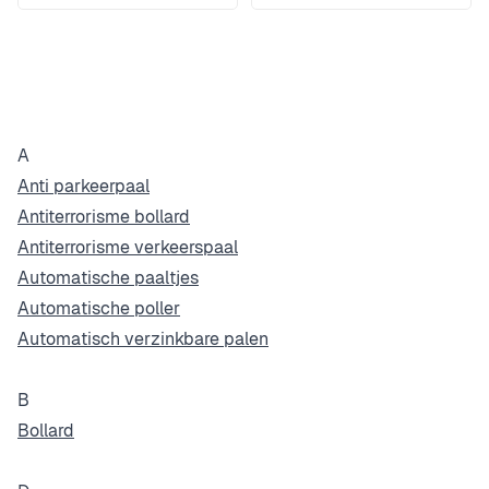
A
Anti parkeerpaal
Antiterrorisme bollard
Antiterrorisme verkeerspaal
Automatische paaltjes
Automatische poller
Automatisch verzinkbare palen
B
Bollard