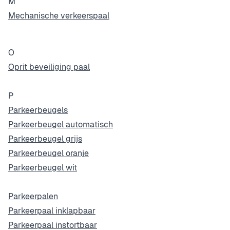
M
Mechanische verkeerspaal
O
Oprit beveiliging paal
P
Parkeerbeugels
Parkeerbeugel automatisch
Parkeerbeugel grijs
Parkeerbeugel oranje
Parkeerbeugel wit
Parkeerpalen
Parkeerpaal inklapbaar
Parkeerpaal instortbaar