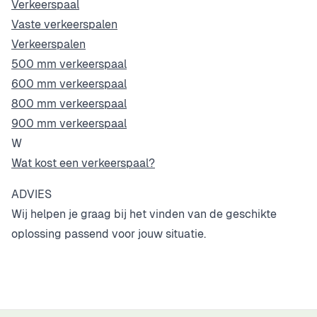
Verkeerspaal
Vaste verkeerspalen
Verkeerspalen
500 mm verkeerspaal
600 mm verkeerspaal
800 mm verkeerspaal
900 mm verkeerspaal
W
Wat kost een verkeerspaal?
ADVIES
Wij helpen je graag bij het vinden van de geschikte
oplossing passend voor jouw situatie.