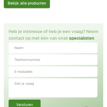
Bekijk alle producten
Heb je interesse of heb je een vraag? Neem
contact op met één van onze
specialisten
Versturen