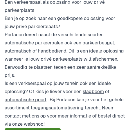
Een verkeerspaal als oplossing voor jouw privé
parkeerplaats
Ben je op zoek naar een goedkopere oplossing voor
jouw privé parkeerplaats?
Portacon levert naast de verschillende soorten
automatische parkeerpalen ook een parkeerbeugel,
automatisch of handbediend. Dit is een ideale oplossing
wanneer je jouw privé parkeerplaats wilt afschermen.
Eenvoudig te plaatsen tegen een zeer aantrekkelijke
prijs.
Is een verkeerspaal op jouw terrein ook een ideale
oplossing? Of kies je liever voor een
slagboom
of
automatische poort
. Bij Portacon kan je voor het gehele
assortiment toegangsautomatisering terecht. Neem
contact met ons op voor meer informatie of bestel direct
via onze webshop!