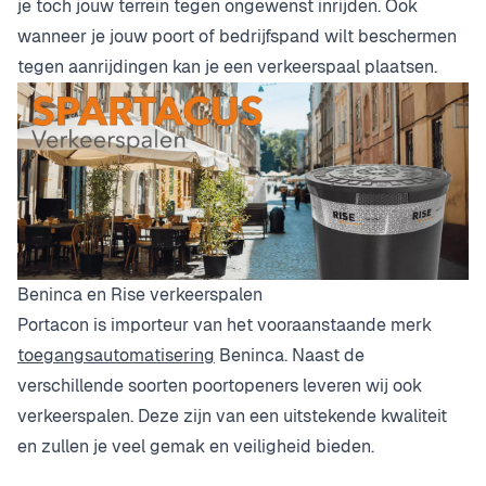
je toch jouw terrein tegen ongewenst inrijden. Ook
wanneer je jouw poort of bedrijfspand wilt beschermen
tegen aanrijdingen kan je een verkeerspaal plaatsen.
Beninca en Rise verkeerspalen
Portacon is importeur van het vooraanstaande merk
toegangsautomatisering
Beninca. Naast de
verschillende soorten poortopeners leveren wij ook
verkeerspalen. Deze zijn van een uitstekende kwaliteit
en zullen je veel gemak en veiligheid bieden.