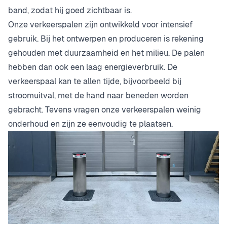
band, zodat hij goed zichtbaar is.
Onze verkeerspalen zijn ontwikkeld voor intensief
gebruik. Bij het ontwerpen en produceren is rekening
gehouden met duurzaamheid en het milieu. De palen
hebben dan ook een laag energieverbruik. De
verkeerspaal kan te allen tijde, bijvoorbeeld bij
stroomuitval, met de hand naar beneden worden
gebracht. Tevens vragen onze verkeerspalen weinig
onderhoud en zijn ze eenvoudig te plaatsen.