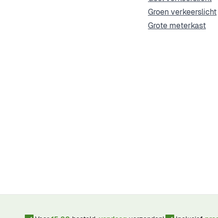
Groen verkeerslicht
Grote meterkast