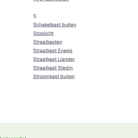
S
Schakelkast buiten
Stoplicht
Straatkasten
Straatkast Enexis
Straatkast Liander
Straatkast Stedin
Stroomkast buiten