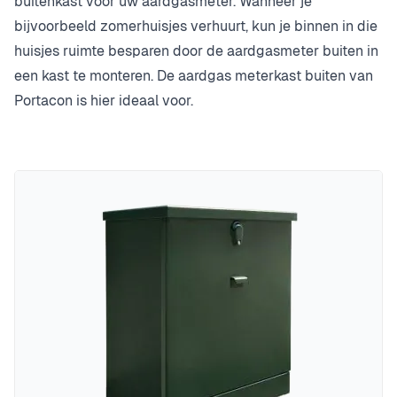
buitenkast voor uw aardgasmeter. Wanneer je
bijvoorbeeld zomerhuisjes verhuurt, kun je binnen in die
huisjes ruimte besparen door de aardgasmeter buiten in
een kast te monteren. De aardgas meterkast buiten van
Portacon is hier ideaal voor.