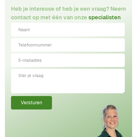
Heb je interesse of heb je een vraag? Neem
contact op met één van onze
specialisten
Versturen