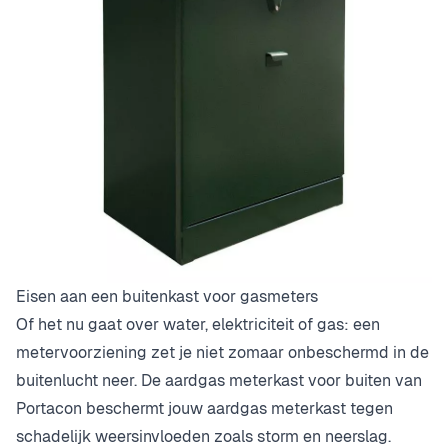
Eisen aan een buitenkast voor gasmeters
Of het nu gaat over water, elektriciteit of gas: een
metervoorziening zet je niet zomaar onbeschermd in de
buitenlucht neer. De aardgas meterkast voor buiten van
Portacon beschermt jouw aardgas meterkast tegen
schadelijk weersinvloeden zoals storm en neerslag.