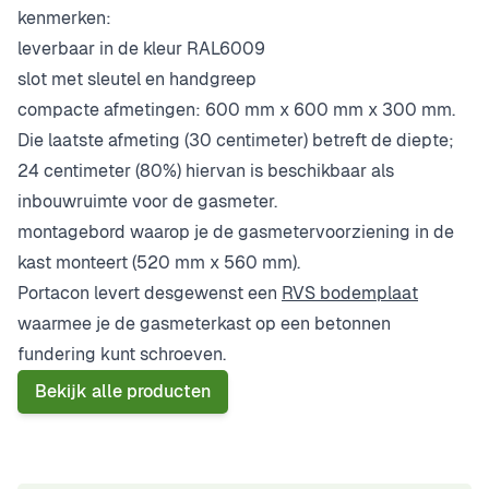
kenmerken:
leverbaar in de kleur RAL6009
slot met sleutel en handgreep
compacte afmetingen: 600 mm x 600 mm x 300 mm.
Die laatste afmeting (30 centimeter) betreft de diepte;
24 centimeter (80%) hiervan is beschikbaar als
inbouwruimte voor de gasmeter.
montagebord waarop je de gasmetervoorziening in de
kast monteert (520 mm x 560 mm).
Portacon levert desgewenst een
RVS bodemplaat
waarmee je de gasmeterkast op een betonnen
fundering kunt schroeven.
Bekijk alle producten