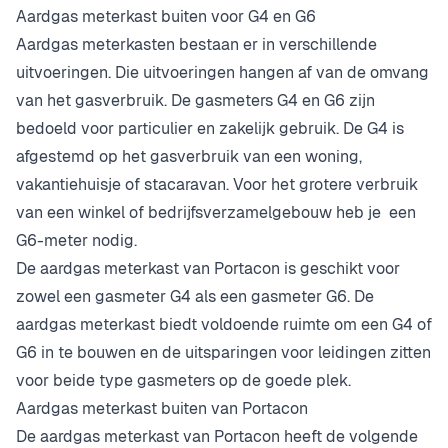
Aardgas meterkast buiten voor G4 en G6
Aardgas meterkasten bestaan er in verschillende
uitvoeringen. Die uitvoeringen hangen af van de omvang
van het gasverbruik. De gasmeters G4 en G6 zijn
bedoeld voor particulier en zakelijk gebruik. De G4 is
afgestemd op het gasverbruik van een woning,
vakantiehuisje of stacaravan. Voor het grotere verbruik
van een winkel of bedrijfsverzamelgebouw heb je een
G6-meter nodig.
De aardgas meterkast van Portacon is geschikt voor
zowel een gasmeter G4 als een gasmeter G6. De
aardgas meterkast biedt voldoende ruimte om een G4 of
G6 in te bouwen en de uitsparingen voor leidingen zitten
voor beide type gasmeters op de goede plek.
Aardgas meterkast buiten van Portacon
De aardgas meterkast van Portacon heeft de volgende