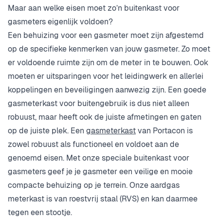
Maar aan welke eisen moet zo’n buitenkast voor
gasmeters eigenlijk voldoen?
Een behuizing voor een gasmeter moet zijn afgestemd
op de specifieke kenmerken van jouw gasmeter. Zo moet
er voldoende ruimte zijn om de meter in te bouwen. Ook
moeten er uitsparingen voor het leidingwerk en allerlei
koppelingen en beveiligingen aanwezig zijn. Een goede
gasmeterkast voor buitengebruik is dus niet alleen
robuust, maar heeft ook de juiste afmetingen en gaten
op de juiste plek. Een
gasmeterkast
van Portacon is
zowel robuust als functioneel en voldoet aan de
genoemd eisen. Met onze speciale buitenkast voor
gasmeters geef je je gasmeter een veilige en mooie
compacte behuizing op je terrein. Onze aardgas
meterkast is van roestvrij staal (RVS) en kan daarmee
tegen een stootje.