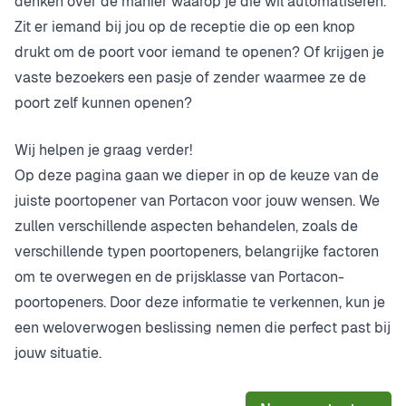
denken over de manier waarop je die wil automatiseren.
Zit er iemand bij jou op de receptie die op een knop
drukt om de poort voor iemand te openen? Of krijgen je
vaste bezoekers een pasje of zender waarmee ze de
poort zelf kunnen openen?
Wij helpen je graag verder!
Op deze pagina gaan we dieper in op de keuze van de
juiste poortopener van Portacon voor jouw wensen. We
zullen verschillende aspecten behandelen, zoals de
verschillende typen poortopeners, belangrijke factoren
om te overwegen en de prijsklasse van Portacon-
poortopeners. Door deze informatie te verkennen, kun je
een weloverwogen beslissing nemen die perfect past bij
jouw situatie.