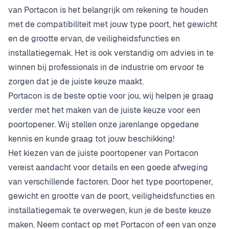
van Portacon is het belangrijk om rekening te houden
met de compatibiliteit met jouw type poort, het gewicht
en de grootte ervan, de veiligheidsfuncties en
installatiegemak. Het is ook verstandig om advies in te
winnen bij professionals in de industrie om ervoor te
zorgen dat je de juiste keuze maakt.
Portacon is de beste optie voor jou, wij helpen je graag
verder met het maken van de juiste keuze voor een
poortopener. Wij stellen onze jarenlange opgedane
kennis en kunde graag tot jouw beschikking!
Het kiezen van de juiste poortopener van Portacon
vereist aandacht voor details en een goede afweging
van verschillende factoren. Door het type poortopener,
gewicht en grootte van de poort, veiligheidsfuncties en
installatiegemak te overwegen, kun je de beste keuze
maken. Neem contact op met Portacon of een van onze