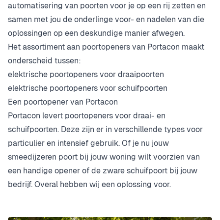
automatisering van poorten voor je op een rij zetten en
samen met jou de onderlinge voor- en nadelen van die
oplossingen op een deskundige manier afwegen.
Het assortiment aan poortopeners van Portacon maakt
onderscheid tussen:
elektrische poortopeners voor draaipoorten
elektrische poortopeners voor schuifpoorten
Een poortopener van Portacon
Portacon levert poortopeners voor draai- en
schuifpoorten. Deze zijn er in verschillende types voor
particulier en intensief gebruik. Of je nu jouw
smeedijzeren poort bij jouw woning wilt voorzien van
een handige opener of de zware schuifpoort bij jouw
bedrijf. Overal hebben wij een oplossing voor.