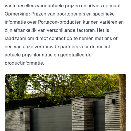
vaste resellers voor actuele prijzen en advies op maat.
Opmerking: Prijzen van poortopeners en specifieke
informatie over Portacon-producten kunnen variëren en
zijn afhankelijk van verschillende factoren. Het is
raadzaam om direct contact op te nemen met ons of
een van onze vertrouwde partners voor de meest
actuele prijsinformatie en gedetailleerde
productinformatie.