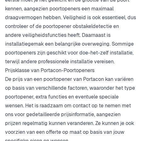
kennen, aangezien poortopeners een maximaal
draagvermogen hebben. Veiligheid is ook essentieel, dus
controleer of de poortopener obstakeldetectie en
andere veiligheidsfuncties heeft. Daarnaast is
installatiegemak een belangrijke overweging. Sommige
poortopeners zijn geschikt voor doe-het-zelf installatie,
terwijl andere professionele installatie vereisen.
Prijsklasse van Portacon-Poortopeners
De prijs van een poortopener van Portacon kan variëren
op basis van verschillende factoren, waaronder het type
poortopener, extra functies en eventuele speciale
wensen. Het is raadzaam om contact op te nemen met
ons voor gedetailleerde prijsinformatie, aangezien
prijzen regelmatig kunnen veranderen. Ze kunnen je ook
voorzien van een offerte op maat op basis van jouw
specifieke eisen en wensen.