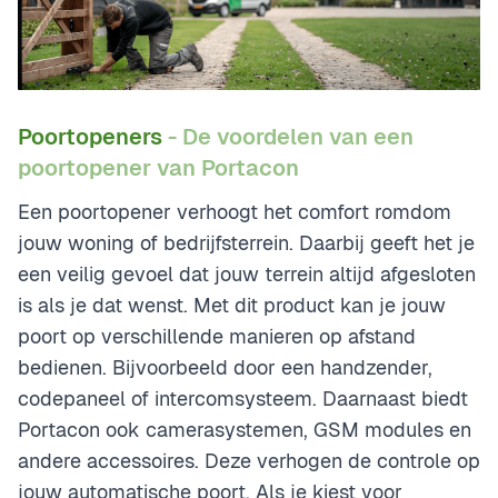
Poortopeners
- De voordelen van een
poortopener van Portacon
Een poortopener verhoogt het comfort romdom
jouw woning of bedrijfsterrein. Daarbij geeft het je
een veilig gevoel dat jouw terrein altijd afgesloten
is als je dat wenst. Met dit product kan je jouw
poort op verschillende manieren op afstand
bedienen. Bijvoorbeeld door een handzender,
codepaneel of intercomsysteem. Daarnaast biedt
Portacon ook camerasystemen, GSM modules en
andere accessoires. Deze verhogen de controle op
jouw automatische poort. Als je kiest voor