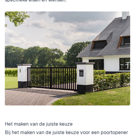
Het maken van de juiste keuze
Bij het maken van de juiste keuze voor een poortopener