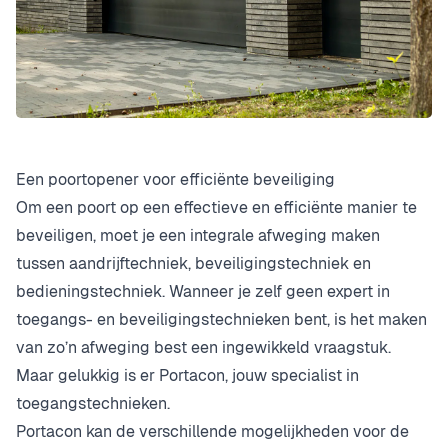
Een poortopener voor efficiënte beveiliging
Om een poort op een effectieve en efficiënte manier te
beveiligen, moet je een integrale afweging maken
tussen aandrijftechniek, beveiligingstechniek en
bedieningstechniek. Wanneer je zelf geen expert in
toegangs- en beveiligingstechnieken bent, is het maken
van zo’n afweging best een ingewikkeld vraagstuk.
Maar gelukkig is er Portacon, jouw specialist in
toegangstechnieken.
Portacon kan de verschillende mogelijkheden voor de