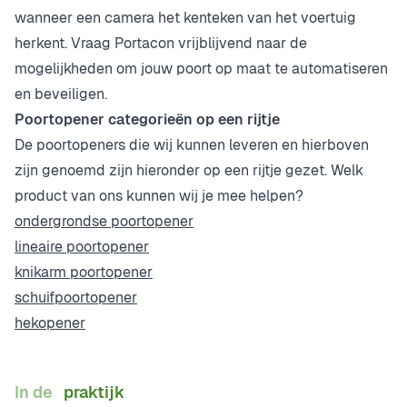
wanneer een camera het kenteken van het voertuig
herkent. Vraag Portacon vrijblijvend naar de
mogelijkheden om jouw poort op maat te automatiseren
en beveiligen.
Poortopener categorieën op een rijtje
De poortopeners die wij kunnen leveren en hierboven
zijn genoemd zijn hieronder op een rijtje gezet. Welk
product van ons kunnen wij je mee helpen?
ondergrondse poortopener
lineaire poortopener
knikarm poortopener
schuifpoortopener
hekopener
In de
praktijk