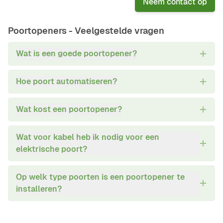
Neem contact op
Poortopeners -
Veelgestelde vragen
Wat is een goede poortopener?
Hoe poort automatiseren?
Wat kost een poortopener?
Wat voor kabel heb ik nodig voor een
elektrische poort?
Op welk type poorten is een poortopener te
installeren?