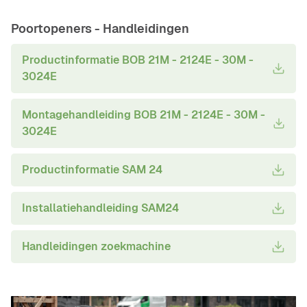
Poortopeners -
Handleidingen
Productinformatie BOB 21M - 2124E - 30M -
3024E
Montagehandleiding BOB 21M - 2124E - 30M -
3024E
Productinformatie SAM 24
Installatiehandleiding SAM24
Handleidingen zoekmachine