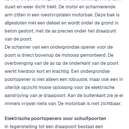
duwt en weer dicht trekt. De motor en scharnierende
arm zitten in een roestvrijstalen motorbak. Deze bak is
afgesloten met een deksel en wordt onder de grond in
beton gestort, met de as precies onder het draaipunt
van de poort.
De scharnier van een ondergrondse opener voor de
poort is direct bovenop de motoras gemonteerd. De
overbrenging van de as op de onderkant van de poort
werkt hierdoor kort en krachtig. Een ondergrondse
poortopener is niet alleen een robuuste, maar ook een in
uiterlijk opzicht mooie oplossing voor de elektrische
aandrijving van je draaipoort. Aan de buitenkant zie je er
immers vrijwel niets van. De motorbak is niet zichtbaar.
Elektrische poortopeners voor schuifpoorten
In tegenstelling tot een draaipoort bestaat een