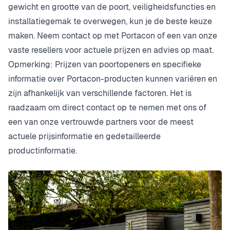
gewicht en grootte van de poort, veiligheidsfuncties en
installatiegemak te overwegen, kun je de beste keuze
maken. Neem contact op met Portacon of een van onze
vaste resellers voor actuele prijzen en advies op maat.
Opmerking: Prijzen van poortopeners en specifieke
informatie over Portacon-producten kunnen variëren en
zijn afhankelijk van verschillende factoren. Het is
raadzaam om direct contact op te nemen met ons of
een van onze vertrouwde partners voor de meest
actuele prijsinformatie en gedetailleerde
productinformatie.