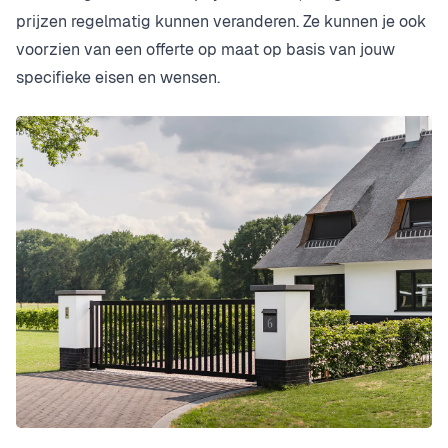
prijzen regelmatig kunnen veranderen. Ze kunnen je ook
voorzien van een offerte op maat op basis van jouw
specifieke eisen en wensen.