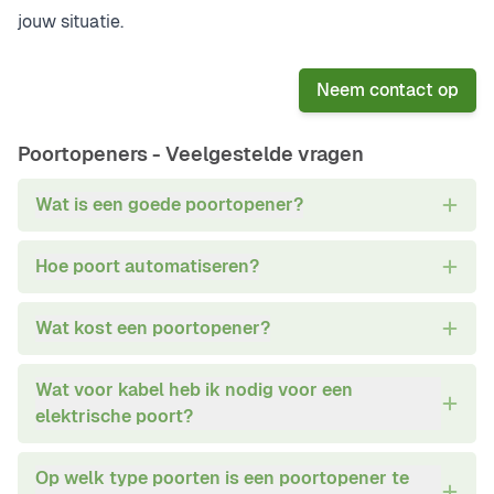
jouw situatie.
Neem contact op
Poortopeners -
Veelgestelde vragen
Wat is een goede poortopener?
Hoe poort automatiseren?
Wat kost een poortopener?
Wat voor kabel heb ik nodig voor een
elektrische poort?
Op welk type poorten is een poortopener te