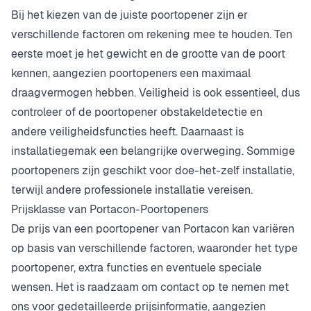
Bij het kiezen van de juiste poortopener zijn er
verschillende factoren om rekening mee te houden. Ten
eerste moet je het gewicht en de grootte van de poort
kennen, aangezien poortopeners een maximaal
draagvermogen hebben. Veiligheid is ook essentieel, dus
controleer of de poortopener obstakeldetectie en
andere veiligheidsfuncties heeft. Daarnaast is
installatiegemak een belangrijke overweging. Sommige
poortopeners zijn geschikt voor doe-het-zelf installatie,
terwijl andere professionele installatie vereisen.
Prijsklasse van Portacon-Poortopeners
De prijs van een poortopener van Portacon kan variëren
op basis van verschillende factoren, waaronder het type
poortopener, extra functies en eventuele speciale
wensen. Het is raadzaam om contact op te nemen met
ons voor gedetailleerde prijsinformatie, aangezien