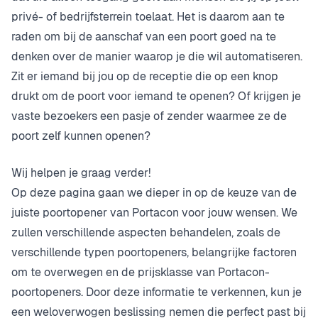
privé- of bedrijfsterrein toelaat. Het is daarom aan te
raden om bij de aanschaf van een poort goed na te
denken over de manier waarop je die wil automatiseren.
Zit er iemand bij jou op de receptie die op een knop
drukt om de poort voor iemand te openen? Of krijgen je
vaste bezoekers een pasje of zender waarmee ze de
poort zelf kunnen openen?
Wij helpen je graag verder!
Op deze pagina gaan we dieper in op de keuze van de
juiste poortopener van Portacon voor jouw wensen. We
zullen verschillende aspecten behandelen, zoals de
verschillende typen poortopeners, belangrijke factoren
om te overwegen en de prijsklasse van Portacon-
poortopeners. Door deze informatie te verkennen, kun je
een weloverwogen beslissing nemen die perfect past bij