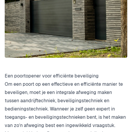
Een poortopener voor efficiënte beveiliging
Om een poort op een effectieve en efficiënte manier te
beveiligen, moet je een integrale afweging maken
tussen aandrijftechniek, beveiligingstechniek en
bedieningstechniek. Wanneer je zelf geen expert in
toegangs- en beveiligingstechnieken bent, is het maken
van zo’n afweging best een ingewikkeld vraagstuk.