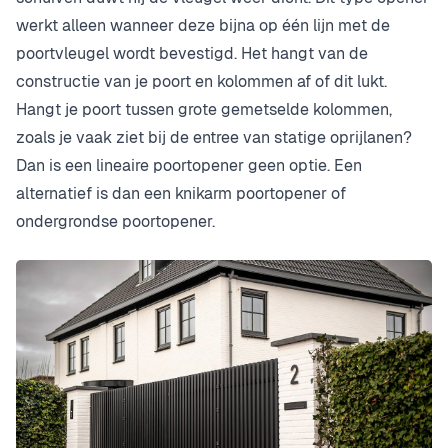
werkt alleen wanneer deze bijna op één lijn met de
poortvleugel wordt bevestigd. Het hangt van de
constructie van je poort en kolommen af of dit lukt.
Hangt je poort tussen grote gemetselde kolommen,
zoals je vaak ziet bij de entree van statige oprijlanen?
Dan is een lineaire poortopener geen optie. Een
alternatief is dan een knikarm poortopener of
ondergrondse poortopener.