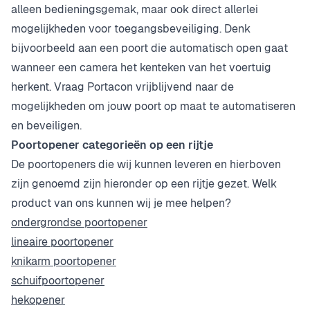
alleen bedieningsgemak, maar ook direct allerlei
mogelijkheden voor toegangsbeveiliging. Denk
bijvoorbeeld aan een poort die automatisch open gaat
wanneer een camera het kenteken van het voertuig
herkent. Vraag Portacon vrijblijvend naar de
mogelijkheden om jouw poort op maat te automatiseren
en beveiligen.
Poortopener categorieën op een rijtje
De poortopeners die wij kunnen leveren en hierboven
zijn genoemd zijn hieronder op een rijtje gezet. Welk
product van ons kunnen wij je mee helpen?
ondergrondse poortopener
lineaire poortopener
knikarm poortopener
schuifpoortopener
hekopener