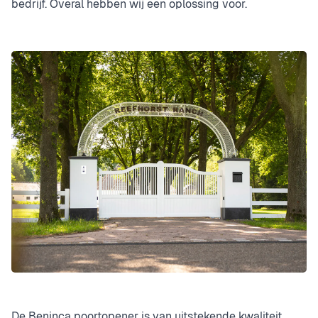
bedrijf. Overal hebben wij een oplossing voor.
De Beninca poortopener is van uitstekende kwaliteit.