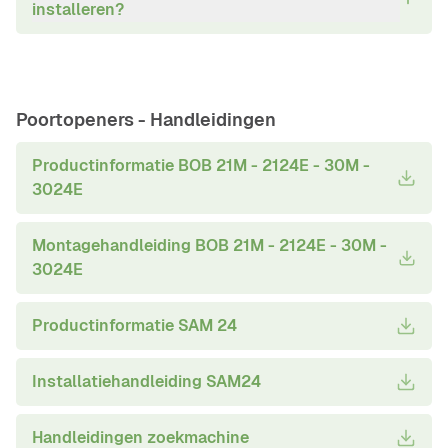
installeren?
Poortopeners -
Handleidingen
Productinformatie BOB 21M - 2124E - 30M -
3024E
Montagehandleiding BOB 21M - 2124E - 30M -
3024E
Productinformatie SAM 24
Installatiehandleiding SAM24
Handleidingen zoekmachine