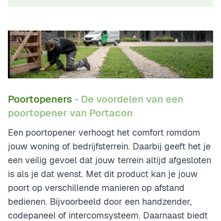
Poortopeners
- De voordelen van een
poortopener van Portacon
Een poortopener verhoogt het comfort romdom
jouw woning of bedrijfsterrein. Daarbij geeft het je
een veilig gevoel dat jouw terrein altijd afgesloten
is als je dat wenst. Met dit product kan je jouw
poort op verschillende manieren op afstand
bedienen. Bijvoorbeeld door een handzender,
codepaneel of intercomsysteem. Daarnaast biedt