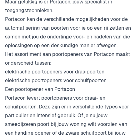
Maar gelukkig is er Portacon, jouw specialist in
toegangstechnieken.
Portacon kan de verschillende mogelijkheden voor de
automatisering van poorten voor je op een rij zetten en
samen met jou de onderlinge voor- en nadelen van die
oplossingen op een deskundige manier afwegen.
Het assortiment aan poortopeners van Portacon maakt
onderscheid tussen:
elektrische poortopeners voor draaipoorten
elektrische poortopeners voor schuifpoorten
Een poortopener van Portacon
Portacon levert poortopeners voor draai- en
schuifpoorten. Deze zijn er in verschillende types voor
particulier en intensief gebruik. Of je nu jouw
smeedijzeren poort bij jouw woning wilt voorzien van
een handige opener of de zware schuifpoort bij jouw