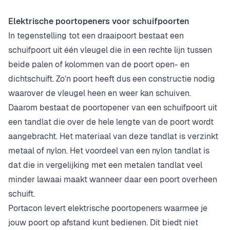
Elektrische poortopeners voor schuifpoorten
In tegenstelling tot een draaipoort bestaat een
schuifpoort uit één vleugel die in een rechte lijn tussen
beide palen of kolommen van de poort open- en
dichtschuift. Zo’n poort heeft dus een constructie nodig
waarover de vleugel heen en weer kan schuiven.
Daarom bestaat de poortopener van een schuifpoort uit
een tandlat die over de hele lengte van de poort wordt
aangebracht. Het materiaal van deze tandlat is verzinkt
metaal of nylon. Het voordeel van een nylon tandlat is
dat die in vergelijking met een metalen tandlat veel
minder lawaai maakt wanneer daar een poort overheen
schuift.
Portacon levert elektrische poortopeners waarmee je
jouw poort op afstand kunt bedienen. Dit biedt niet