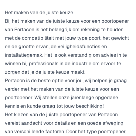
Het maken van de juiste keuze
Bij het maken van de juiste keuze voor een poortopener
van Portacon is het belangrijk om rekening te houden
met de compatibiliteit met jouw type poort, het gewicht
en de grootte ervan, de veiligheidsfuncties en
installatiegemak. Het is ook verstandig om advies in te
winnen bij professionals in de industrie om ervoor te
zorgen dat je de juiste keuze maakt.
Portacon is de beste optie voor jou, wij helpen je graag
verder met het maken van de juiste keuze voor een
poortopener. Wij stellen onze jarenlange opgedane
kennis en kunde graag tot jouw beschikking!
Het kiezen van de juiste poortopener van Portacon
vereist aandacht voor details en een goede afweging
van verschillende factoren. Door het type poortopener,