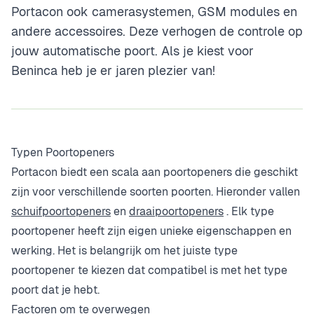
Portacon ook camerasystemen, GSM modules en
andere accessoires. Deze verhogen de controle op
jouw automatische poort. Als je kiest voor
Beninca heb je er jaren plezier van!
Typen Poortopeners
Portacon biedt een scala aan poortopeners die geschikt
zijn voor verschillende soorten poorten. Hieronder vallen
schuifpoortopeners
en
draaipoortopeners
. Elk type
poortopener heeft zijn eigen unieke eigenschappen en
werking. Het is belangrijk om het juiste type
poortopener te kiezen dat compatibel is met het type
poort dat je hebt.
Factoren om te overwegen