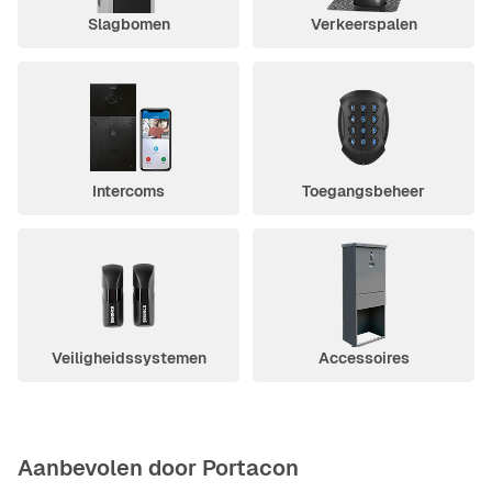
Slagbomen
Verkeerspalen
Intercoms
Toegangsbeheer
Veiligheidssystemen
Accessoires
Aanbevolen door Portacon