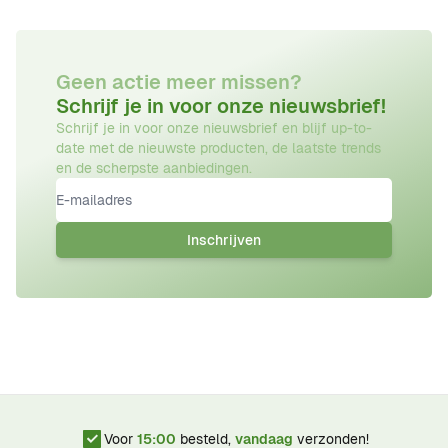
Geen actie meer missen?
Schrijf je in voor onze nieuwsbrief!
Schrijf je in voor onze nieuwsbrief en blijf up-to-
date met de nieuwste producten, de laatste trends
en de scherpste aanbiedingen.
E-mailadres
Inschrijven
Voor
15:00
besteld,
vandaag
verzonden!