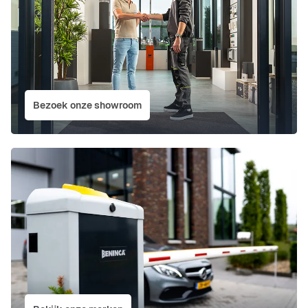
Bezoek onze showroom