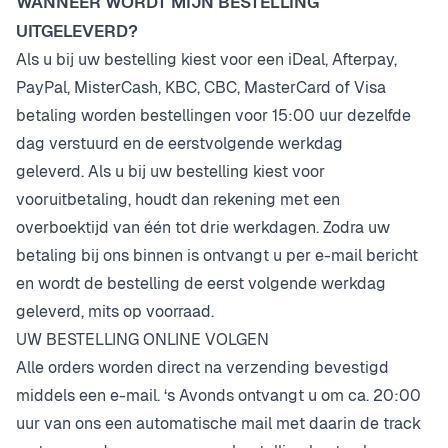
WANNEER
WORDT
MIJN BESTELLING
UITGELEVERD?
Als u bij uw bestelling kiest voor een iDeal, Afterpay,
PayPal, MisterCash, KBC, CBC, MasterCard of Visa
betaling worden bestellingen voor 15:00 uur dezelfde
dag verstuurd en de eerstvolgende werkdag
geleverd. Als u bij uw bestelling kiest voor
vooruitbetaling, houdt dan rekening met een
overboektijd van één tot drie werkdagen. Zodra uw
betaling bij ons binnen is ontvangt u per e-mail bericht
en wordt de bestelling de eerst volgende werkdag
geleverd, mits op voorraad.
UW BESTELLING ONLINE VOLGEN
Alle orders worden direct na verzending bevestigd
middels een e-mail. ‘s Avonds ontvangt u om ca. 20:00
uur van ons een automatische mail met daarin de track