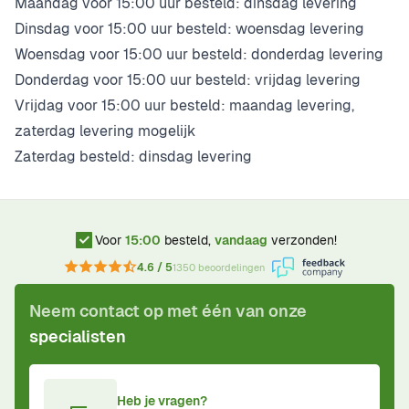
Maandag voor 15:00 uur besteld: dinsdag levering
Dinsdag voor 15:00 uur besteld: woensdag levering
Woensdag voor 15:00 uur besteld: donderdag levering
Donderdag voor 15:00 uur besteld: vrijdag levering
Vrijdag voor 15:00 uur besteld: maandag levering,
zaterdag levering mogelijk
Zaterdag besteld: dinsdag levering
Voor
15:00
besteld,
vandaag
verzonden!
4.6 / 5
1350 beoordelingen
Neem contact op met één van onze
specialisten
Heb je vragen?