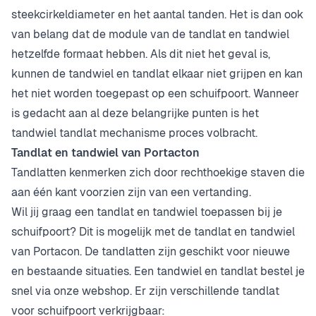
steekcirkeldiameter en het aantal tanden. Het is dan ook
van belang dat de module van de tandlat en tandwiel
hetzelfde formaat hebben. Als dit niet het geval is,
kunnen de tandwiel en tandlat elkaar niet grijpen en kan
het niet worden toegepast op een schuifpoort. Wanneer
is gedacht aan al deze belangrijke punten is het
tandwiel tandlat mechanisme proces volbracht.
Tandlat en tandwiel van Portacton
Tandlatten kenmerken zich door rechthoekige staven die
aan één kant voorzien zijn van een vertanding.
Wil jij graag een tandlat en tandwiel toepassen bij je
schuifpoort? Dit is mogelijk met de tandlat en tandwiel
van Portacon. De tandlatten zijn geschikt voor nieuwe
en bestaande situaties. Een tandwiel en tandlat bestel je
snel via onze webshop. Er zijn verschillende tandlat
voor schuifpoort verkrijgbaar: