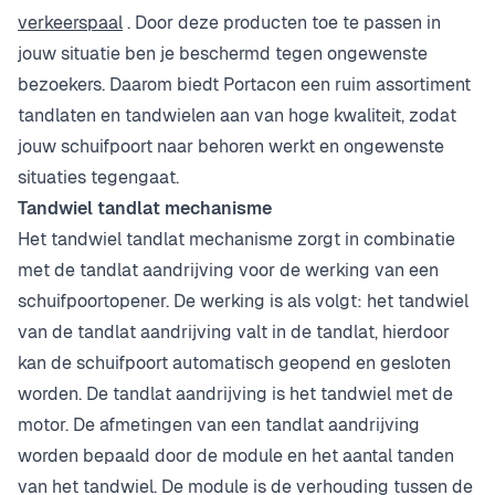
verkeerspaal
. Door deze producten toe te passen in
jouw situatie ben je beschermd tegen ongewenste
bezoekers. Daarom biedt Portacon een ruim assortiment
tandlaten en tandwielen aan van hoge kwaliteit, zodat
jouw schuifpoort naar behoren werkt en ongewenste
situaties tegengaat.
Tandwiel tandlat mechanisme
Het tandwiel tandlat mechanisme zorgt in combinatie
met de tandlat aandrijving voor de werking van een
schuifpoortopener. De werking is als volgt: het tandwiel
van de tandlat aandrijving valt in de tandlat, hierdoor
kan de schuifpoort automatisch geopend en gesloten
worden. De tandlat aandrijving is het tandwiel met de
motor. De afmetingen van een tandlat aandrijving
worden bepaald door de module en het aantal tanden
van het tandwiel. De module is de verhouding tussen de