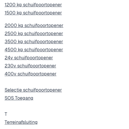
1200 kg schuifpoortopener
1500 kg schuifpoortopener
2000 kg schuifpoortopener
2500 kg schuifpoortopener
3500 kg schuifpoortopener
4500 kg schuifpoortopener
24v schuifpoortopener
230v schuifpoortopener
400v schuifpoortopener
Selectie schuifpoortopener
SOS Toegang
T
Terreinafsluiting