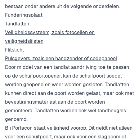
bestaan onder andere uit de volgende onderdelen:
Funderingsplaat
Tandlatten
Veiligheidssysteem, zoals fotocellen en
veiligheidslijsten
Flitslicht
Pulsgevers, zoals een handzender of codepaneel
Door middel van een tandlat aandrijving toe te passen
op de schuifpoortopener, kan de schuifpoort soepel
worden geopend en weer worden gesloten. Tandlatten
kunnen direct aan de poort worden gelast, maar ook met
bevestigingsmateriaal aan de poort worden
gemonteerd. Tandlatten worden ook wel tandheugels
genoemd.
Bij Portacon staat veiligheid voorop. Dit geldt niet alleen
voor een schuifpoort, maar ook voor een
slagboom
of