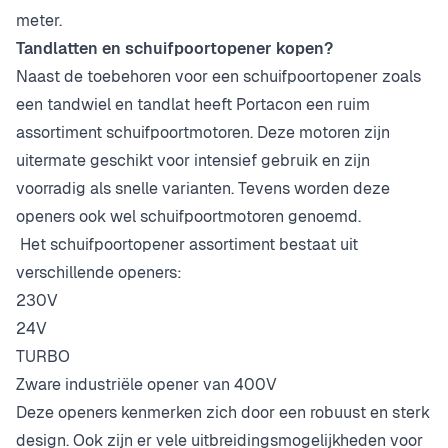
meter.
Tandlatten en schuifpoortopener kopen?
Naast de toebehoren voor een schuifpoortopener zoals
een tandwiel en tandlat heeft Portacon een ruim
assortiment schuifpoortmotoren. Deze motoren zijn
uitermate geschikt voor intensief gebruik en zijn
voorradig als snelle varianten. Tevens worden deze
openers ook wel schuifpoortmotoren genoemd.
Het schuifpoortopener assortiment bestaat uit
verschillende openers:
230V
24V
TURBO
Zware industriële opener van 400V
Deze openers kenmerken zich door een robuust en sterk
design. Ook zijn er vele uitbreidingsmogelijkheden voor