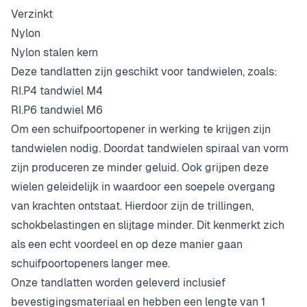
Verzinkt
Nylon
Nylon stalen kern
Deze tandlatten zijn geschikt voor tandwielen, zoals:
RI.P4 tandwiel M4
RI.P6 tandwiel M6
Om een schuifpoortopener in werking te krijgen zijn
tandwielen nodig. Doordat tandwielen spiraal van vorm
zijn produceren ze minder geluid. Ook grijpen deze
wielen geleidelijk in waardoor een soepele overgang
van krachten ontstaat. Hierdoor zijn de trillingen,
schokbelastingen en slijtage minder. Dit kenmerkt zich
als een echt voordeel en op deze manier gaan
schuifpoortopeners langer mee.
Onze tandlatten worden geleverd inclusief
bevestigingsmateriaal en hebben een lengte van 1