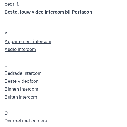
bedrijf.
Bestel jouw video intercom bij Portacon
A
Appartement intercom
Audio intercom
B
Bedrade intercom
Beste videofoon
Binnen intercom
Buiten intercom
D
Deurbel met camera