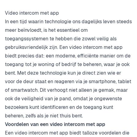
Video intercom met app
In een tijd waarin technologie ons dagelijks leven steeds
meer beïnvloedt, is het essentieel om
toegangssystemen te hebben die zowel veilig als
gebruiksvriendelijk zijn. Een video intercom met app
biedt precies dat: een moderne, efficiënte manier om de
toegang tot je woning of bedrijf te beheren, waar je ook
bent. Met deze technologie kun je direct zien wie er
voor de deur staat en reageren via je smartphone, tablet
of smartwatch. Dit verhoogt niet alleen je gemak, maar
ook de veiligheid van je pand, omdat je ongewenste
bezoekers kunt identificeren en de toegang kunt
beheren, zelfs als je niet thuis bent.
Voordelen van een video intercom met app
Een video intercom met app biedt talloze voordelen die