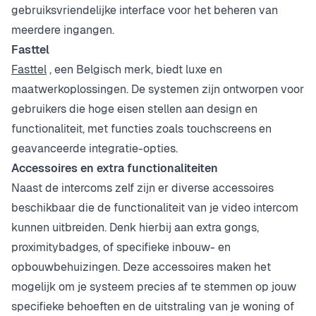
gebruiksvriendelijke interface voor het beheren van
meerdere ingangen.
Fasttel
Fasttel
, een Belgisch merk, biedt luxe en
maatwerkoplossingen. De systemen zijn ontworpen voor
gebruikers die hoge eisen stellen aan design en
functionaliteit, met functies zoals touchscreens en
geavanceerde integratie-opties.
Accessoires en extra functionaliteiten
Naast de intercoms zelf zijn er diverse accessoires
beschikbaar die de functionaliteit van je video intercom
kunnen uitbreiden. Denk hierbij aan extra gongs,
proximitybadges, of specifieke inbouw- en
opbouwbehuizingen. Deze accessoires maken het
mogelijk om je systeem precies af te stemmen op jouw
specifieke behoeften en de uitstraling van je woning of