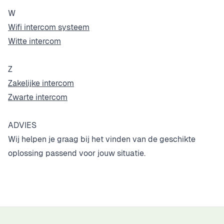
W
Wifi intercom systeem
Witte intercom
Z
Zakelijke intercom
Zwarte intercom
ADVIES
Wij helpen je graag bij het vinden van de geschikte
oplossing passend voor jouw situatie.