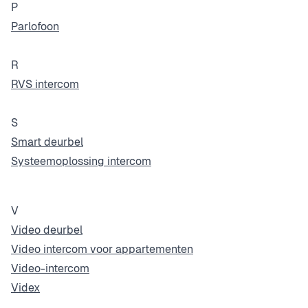
P
Parlofoon
R
RVS intercom
S
Smart deurbel
Systeemoplossing intercom
V
Video deurbel
Video intercom voor appartementen
Video-intercom
Videx