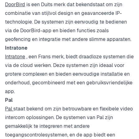
DoorBird
is een Duits merk dat bekendstaat om zijn
combinatie van stijlvol design en geavanceerde IP-
technologie. De systemen zijn eenvoudig te bedienen
via de DoorBird-app en bieden functies zoals
geofencing en integratie met andere slimme apparaten.
Intratone
Intratone
, een Frans merk, biedt draadloze systemen die
via de cloud werken. Deze systemen zijn ideaal voor
grotere complexen en bieden eenvoudige installatie en
onderhoud, gecombineerd met een gebruiksvriendelijke
app.
Pal
Pal
staat bekend om zijn betrouwbare en flexibele video
intercom oplossingen. De systemen van Pal zijn
gemakkelijk te integreren met andere
toegangscontrolesystemen, en de app biedt een