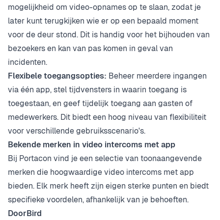
mogelijkheid om video-opnames op te slaan, zodat je
later kunt terugkijken wie er op een bepaald moment
voor de deur stond. Dit is handig voor het bijhouden van
bezoekers en kan van pas komen in geval van
incidenten.
Flexibele toegangsopties:
Beheer meerdere ingangen
via één app, stel tijdvensters in waarin toegang is
toegestaan, en geef tijdelijk toegang aan gasten of
medewerkers. Dit biedt een hoog niveau van flexibiliteit
voor verschillende gebruiksscenario's.
Bekende merken in video intercoms met app
Bij Portacon vind je een selectie van toonaangevende
merken die hoogwaardige video intercoms met app
bieden. Elk merk heeft zijn eigen sterke punten en biedt
specifieke voordelen, afhankelijk van je behoeften.
DoorBird