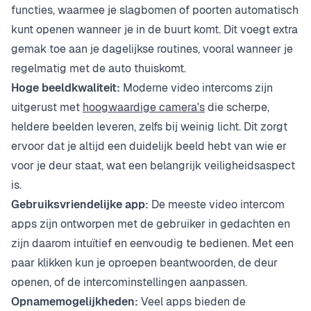
functies, waarmee je slagbomen of poorten automatisch
kunt openen wanneer je in de buurt komt. Dit voegt extra
gemak toe aan je dagelijkse routines, vooral wanneer je
regelmatig met de auto thuiskomt.
Hoge beeldkwaliteit:
Moderne video intercoms zijn
uitgerust met
hoogwaardige camera's
die scherpe,
heldere beelden leveren, zelfs bij weinig licht. Dit zorgt
ervoor dat je altijd een duidelijk beeld hebt van wie er
voor je deur staat, wat een belangrijk veiligheidsaspect
is.
Gebruiksvriendelijke app:
De meeste video intercom
apps zijn ontworpen met de gebruiker in gedachten en
zijn daarom intuïtief en eenvoudig te bedienen. Met een
paar klikken kun je oproepen beantwoorden, de deur
openen, of de intercominstellingen aanpassen.
Opnamemogelijkheden:
Veel apps bieden de