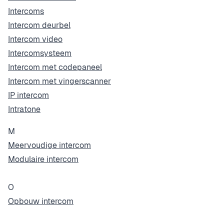
Intercoms
Intercom deurbel
Intercom video
Intercomsysteem
Intercom met codepaneel
Intercom met vingerscanner
IP intercom
Intratone
M
Meervoudige intercom
Modulaire intercom
O
Opbouw intercom