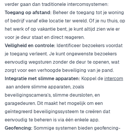
verder gaan dan traditionele intercomsystemen:
Toegang op afstand:
Beheer de toegang tot je woning
of bedrijf vanaf elke locatie ter wereld. Of je nu thuis, op
het werk of op vakantie bent, je kunt altijd zien wie er
voor je deur staat en direct reageren.
Veiligheid en controle:
Identificeer bezoekers voordat
je toegang verleent. Je kunt ongewenste bezoekers
eenvoudig wegsturen zonder de deur te openen, wat
zorgt voor een verhoogde beveiliging van je pand.
Integratie met slimme apparaten:
Koppel de
intercom
aan andere slimme apparaten, zoals
beveiligingscamera’s, slimme deursloten, en
garagedeuren. Dit maakt het mogelijk om een
geïntegreerd beveiligingssysteem te creëren dat
eenvoudig te beheren is via één enkele app.
Geofencing:
Sommige systemen bieden geofencing-