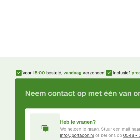
Voor
15:00
besteld,
vandaag
verzonden!
Inclusief
pro
Neem contact op met één van 
Heb je vragen?
We helpen je graag. Stuur een mail naa
info@portacon.nl
of bel ons op
0548 -