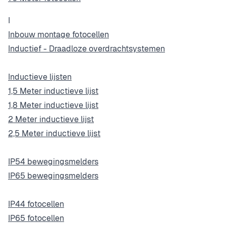
I
Inbouw montage fotocellen
Inductief - Draadloze overdrachtsystemen
Inductieve lijsten
1,5 Meter inductieve lijst
1,8 Meter inductieve lijst
2 Meter inductieve lijst
2,5 Meter inductieve lijst
IP54 bewegingsmelders
IP65 bewegingsmelders
IP44 fotocellen
IP65 fotocellen