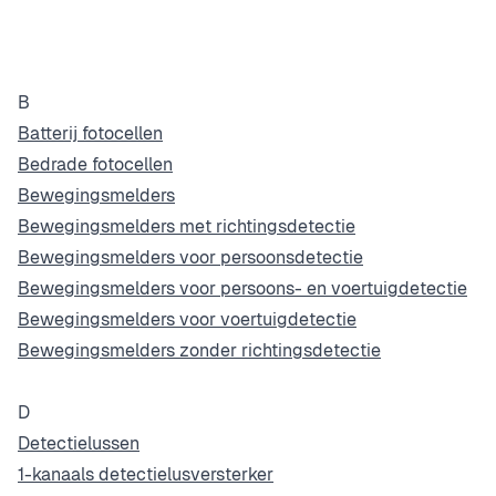
B
Batterij fotocellen
Bedrade fotocellen
Bewegingsmelders
Bewegingsmelders met richtingsdetectie
Bewegingsmelders voor persoonsdetectie
Bewegingsmelders voor persoons- en voertuigdetectie
Bewegingsmelders voor voertuigdetectie
Bewegingsmelders zonder richtingsdetectie
D
Detectielussen
1-kanaals detectielusversterker