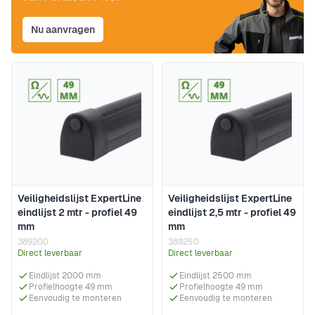
Nu aanvragen
Veiligheidslijst ExpertLine
Veiligheidslijst ExpertLine
eindlijst 2 mtr - profiel 49
eindlijst 2,5 mtr - profiel 49
mm
mm
389200
389250
Direct leverbaar
Direct leverbaar
Eindlijst 2000 mm
Eindlijst 2500 mm
Profielhoogte 49 mm
Profielhoogte 49 mm
Eenvoudig te monteren
Eenvoudig te monteren