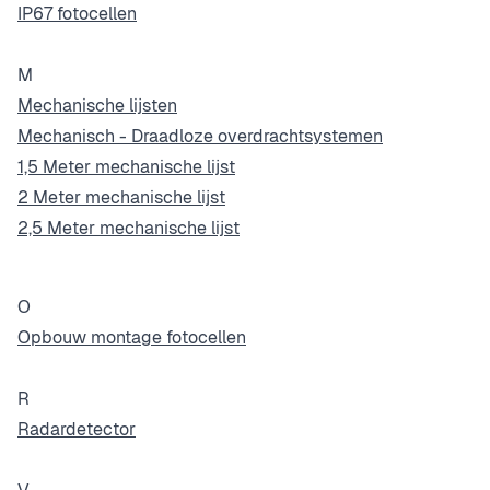
IP67 fotocellen
M
Mechanische lijsten
Mechanisch - Draadloze overdrachtsystemen
1,5 Meter mechanische lijst
2 Meter mechanische lijst
2,5 Meter mechanische lijst
O
Opbouw montage fotocellen
R
Radardetector