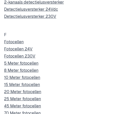
2-kanaals detectielusversterker
Detectielusversterker 24Vdc
Detectielusversterker 230V
F
Fotocellen
Fotocellen 24V
Fotocellen 230V
5 Meter fotocellen
8 Meter fotocellen
10 Meter fotocellen
15 Meter fotocellen
20 Meter fotocellen
25 Meter fotocellen
45 Meter fotocellen
70 Meter fotocellen