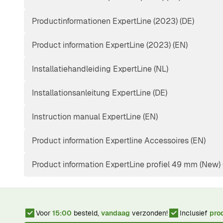
Productinformationen ExpertLine (2023) (DE)
Product information ExpertLine (2023) (EN)
Installatiehandleiding ExpertLine (NL)
Installationsanleitung ExpertLine (DE)
Instruction manual ExpertLine (EN)
Product information Expertline Accessoires (EN)
Product information ExpertLine profiel 49 mm (New) 
Voor
15:00
besteld,
vandaag
verzonden!
Inclusief
pro