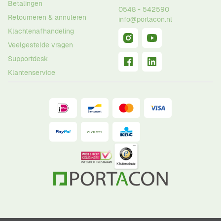
Betalingen
0548 - 542590
Retourneren & annuleren
info@portacon.nl
Klachtenafhandeling
Veelgestelde vragen
Supportdesk
Klantenservice