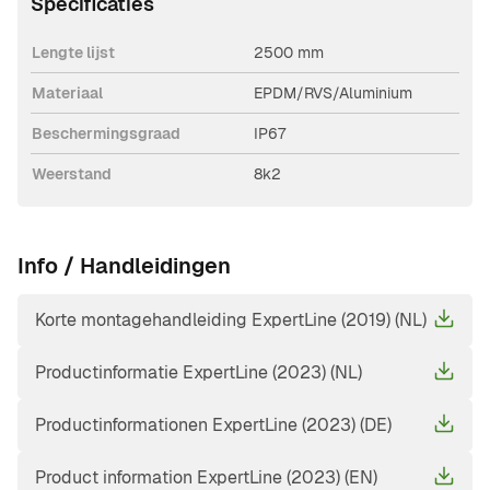
Specificaties
Lengte lijst
2500 mm
Materiaal
EPDM/RVS/Aluminium
Beschermingsgraad
IP67
Weerstand
8k2
Info / Handleidingen
Korte montagehandleiding ExpertLine (2019) (NL)
Productinformatie ExpertLine (2023) (NL)
Productinformationen ExpertLine (2023) (DE)
Product information ExpertLine (2023) (EN)