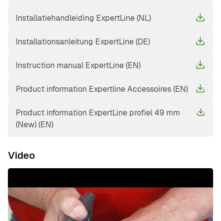
Installatiehandleiding ExpertLine (NL)
Installationsanleitung ExpertLine (DE)
Instruction manual ExpertLine (EN)
Product information Expertline Accessoires (EN)
Product information ExpertLine profiel 49 mm
(New) (EN)
Video