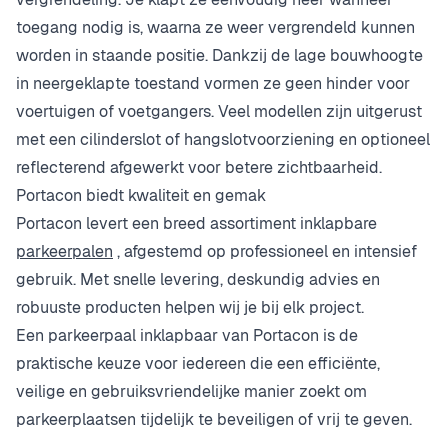
toegang nodig is, waarna ze weer vergrendeld kunnen
worden in staande positie. Dankzij de lage bouwhoogte
in neergeklapte toestand vormen ze geen hinder voor
voertuigen of voetgangers. Veel modellen zijn uitgerust
met een cilinderslot of hangslotvoorziening en optioneel
reflecterend afgewerkt voor betere zichtbaarheid.
Portacon biedt kwaliteit en gemak
Portacon levert een breed assortiment inklapbare
parkeerpalen
, afgestemd op professioneel en intensief
gebruik. Met snelle levering, deskundig advies en
robuuste producten helpen wij je bij elk project.
Een parkeerpaal inklapbaar van Portacon is de
praktische keuze voor iedereen die een efficiënte,
veilige en gebruiksvriendelijke manier zoekt om
parkeerplaatsen tijdelijk te beveiligen of vrij te geven.