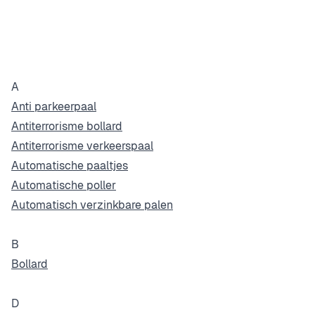
A
Anti parkeerpaal
Antiterrorisme bollard
Antiterrorisme verkeerspaal
Automatische paaltjes
Automatische poller
Automatisch verzinkbare palen
B
Bollard
D