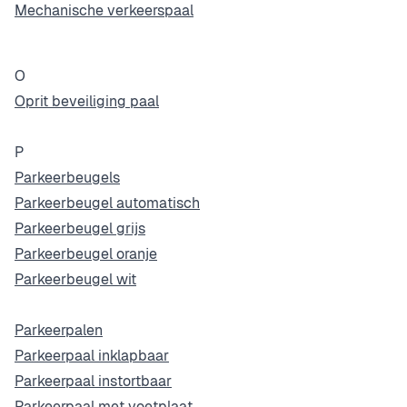
Mechanische verkeerspaal
O
Oprit beveiliging paal
P
Parkeerbeugels
Parkeerbeugel automatisch
Parkeerbeugel grijs
Parkeerbeugel oranje
Parkeerbeugel wit
Parkeerpalen
Parkeerpaal inklapbaar
Parkeerpaal instortbaar
Parkeerpaal met voetplaat