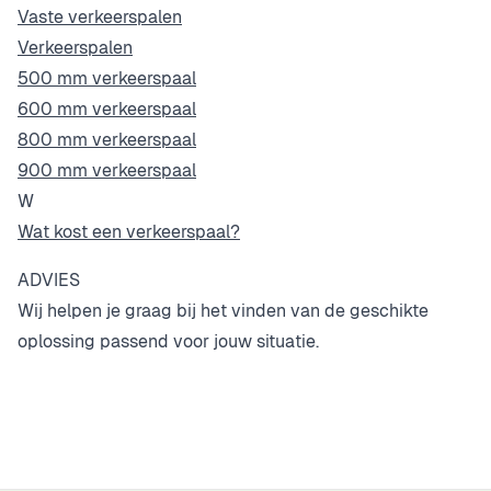
Vaste verkeerspalen
Verkeerspalen
500 mm verkeerspaal
600 mm verkeerspaal
800 mm verkeerspaal
900 mm verkeerspaal
W
Wat kost een verkeerspaal?
ADVIES
Wij helpen je graag bij het vinden van de geschikte
oplossing passend voor jouw situatie.