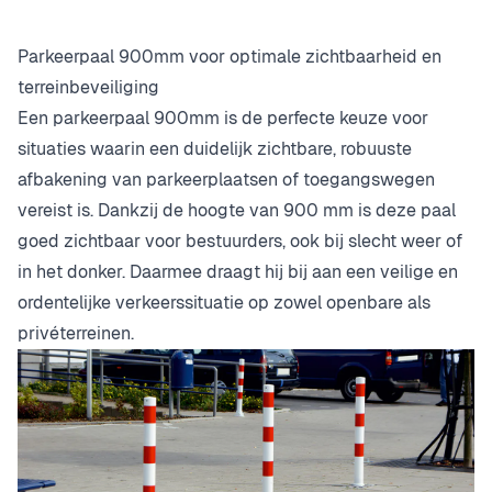
Parkeerpaal 900mm voor optimale zichtbaarheid en
terreinbeveiliging
Een parkeerpaal 900mm is de perfecte keuze voor
situaties waarin een duidelijk zichtbare, robuuste
afbakening van parkeerplaatsen of toegangswegen
vereist is. Dankzij de hoogte van 900 mm is deze paal
goed zichtbaar voor bestuurders, ook bij slecht weer of
in het donker. Daarmee draagt hij bij aan een veilige en
ordentelijke verkeerssituatie op zowel openbare als
privéterreinen.