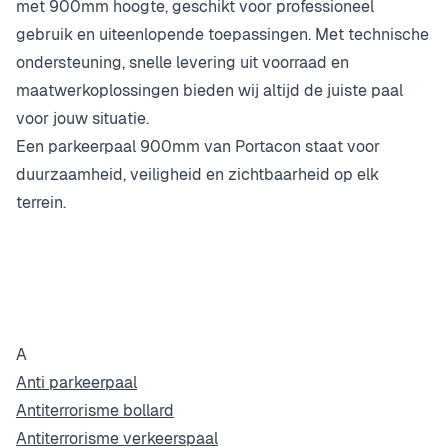
met 900mm hoogte, geschikt voor professioneel
gebruik en uiteenlopende toepassingen. Met technische
ondersteuning, snelle levering uit voorraad en
maatwerkoplossingen bieden wij altijd de juiste paal
voor jouw situatie.
Een parkeerpaal 900mm van Portacon staat voor
duurzaamheid, veiligheid en zichtbaarheid op elk
terrein.
A
Anti parkeerpaal
Antiterrorisme bollard
Antiterrorisme verkeerspaal