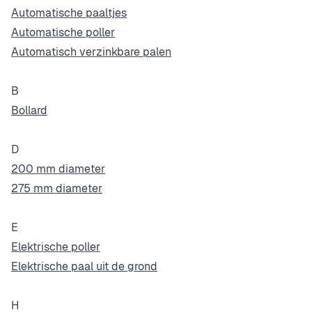
Automatische paaltjes
Automatische poller
Automatisch verzinkbare palen
B
Bollard
D
200 mm diameter
275 mm diameter
E
Elektrische poller
Elektrische paal uit de grond
H