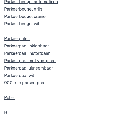
Parkeerbeugel automatisch
Parkeerbeugel grijs
Parkeerbeugel oranje
Parkeerbeugel wit
Parkeerpalen
Parkeerpaal inklapbaar
Parkeerpaal instortbaar
Parkeerpaal met voetplaat
Parkeerpaal uitneembaar
Parkeerpaal wit
900 mm parkeerpaal
Poller
R