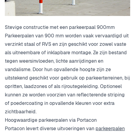
Stevige constructie met een parkeerpaal 900mm
Parkeerpalen van 900 mm worden vaak vervaardigd uit
verzinkt staal of RVS en zijn geschikt voor zowel vaste
als uitneembare of inklapbare montage. Ze zijn bestand
tegen weersinvloeden, lichte aanrijdingen en
vandalisme. Door hun opvallende hoogte zijn ze
uitstekend geschikt voor gebruik op parkeerterreinen, bij
opritten, laadzones of als rijroutegeleiding. Optioneel
kunnen ze worden voorzien van reflecterende striping
of poedercoating in opvallende kleuren voor extra
zichtbaarheid.
Hoogwaardige parkeerpalen via Portacon
Portacon levert diverse uitvoeringen van
parkeerpalen