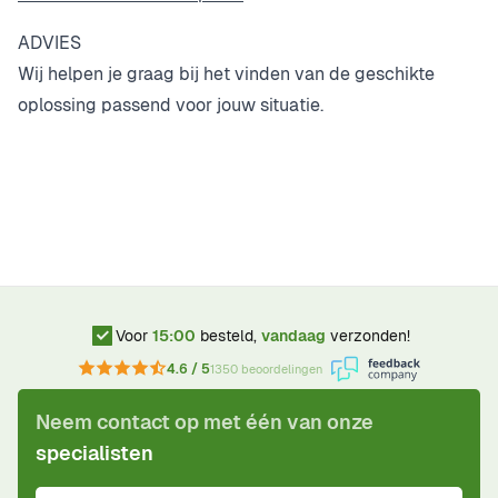
ADVIES
Wij helpen je graag bij het vinden van de geschikte
oplossing passend voor jouw situatie.
Voor
15:00
besteld,
vandaag
verzonden!
4.6 / 5
1350 beoordelingen
Neem contact op met één van onze
specialisten