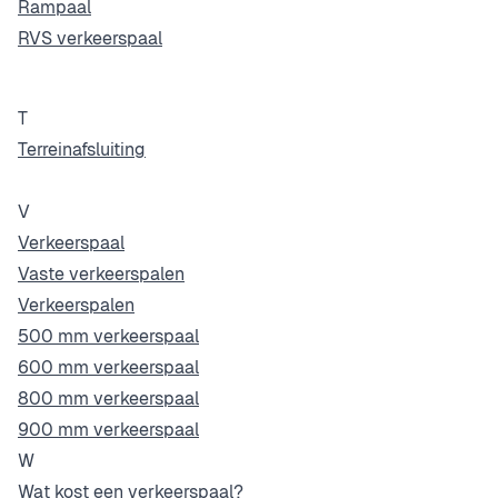
Rampaal
RVS verkeerspaal
T
Terreinafsluiting
V
Verkeerspaal
Vaste verkeerspalen
Verkeerspalen
500 mm verkeerspaal
600 mm verkeerspaal
800 mm verkeerspaal
900 mm verkeerspaal
W
Wat kost een verkeerspaal?