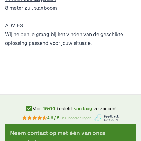
8 meter zuil slagboom
ADVIES
Wij helpen je graag bij het vinden van de geschikte
oplossing passend voor jouw situatie.
Voor
15:00
besteld,
vandaag
verzonden!
4.6 / 5
1350 beoordelingen
Neem contact op met één van onze