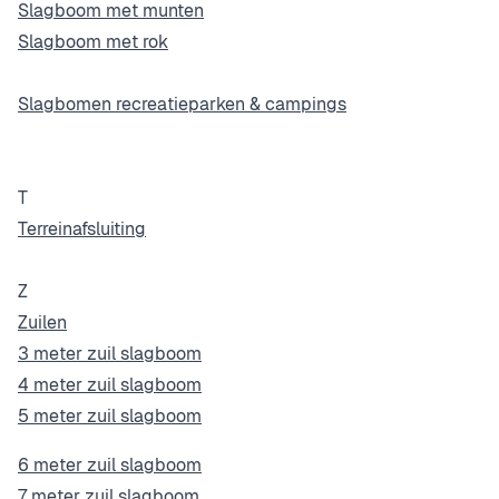
Slagboom met munten
Slagboom met rok
Slagbomen recreatieparken & campings
T
Terreinafsluiting
Z
Zuilen
3 meter zuil slagboom
4 meter zuil slagboom
5 meter zuil slagboom
6 meter zuil slagboom
7 meter zuil slagboom