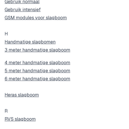
Gebruik normaal
Gebruik intensief
GSM modules voor slagboom
H
Handmatige slagbomen
3 meter handmatige slagboom
4 meter handmatige slagboom
5 meter handmatige slagboom
6 meter handmatige slagboom
Heras slagboom
R
RVS slagboom