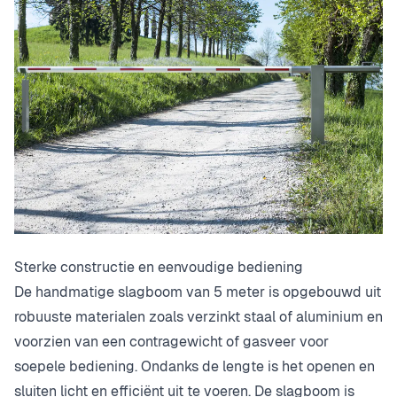
Sterke constructie en eenvoudige bediening
De handmatige slagboom van 5 meter is opgebouwd uit
robuuste materialen zoals verzinkt staal of aluminium en
voorzien van een contragewicht of gasveer voor
soepele bediening. Ondanks de lengte is het openen en
sluiten licht en efficiënt uit te voeren. De slagboom is