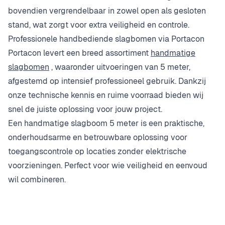
bovendien vergrendelbaar in zowel open als gesloten
stand, wat zorgt voor extra veiligheid en controle.
Professionele handbediende slagbomen via Portacon
Portacon levert een breed assortiment
handmatige
slagbomen
, waaronder uitvoeringen van 5 meter,
afgestemd op intensief professioneel gebruik. Dankzij
onze technische kennis en ruime voorraad bieden wij
snel de juiste oplossing voor jouw project.
Een handmatige slagboom 5 meter is een praktische,
onderhoudsarme en betrouwbare oplossing voor
toegangscontrole op locaties zonder elektrische
voorzieningen. Perfect voor wie veiligheid en eenvoud
wil combineren.