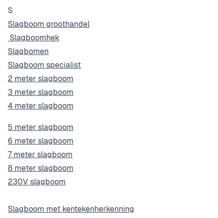
S
Slagboom groothandel
Slagboomhek
Slagbomen
Slagboom specialist
2 meter slagboom
3 meter slagboom
4 meter slagboom
5 meter slagboom
6 meter slagboom
7 meter slagboom
8 meter slagboom
230V slagboom
Slagboom met kentekenherkenning