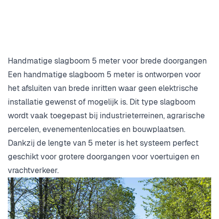
Handmatige slagboom 5 meter voor brede doorgangen
Een handmatige slagboom 5 meter is ontworpen voor
het afsluiten van brede inritten waar geen elektrische
installatie gewenst of mogelijk is. Dit type slagboom
wordt vaak toegepast bij industrieterreinen, agrarische
percelen, evenementenlocaties en bouwplaatsen.
Dankzij de lengte van 5 meter is het systeem perfect
geschikt voor grotere doorgangen voor voertuigen en
vrachtverkeer.