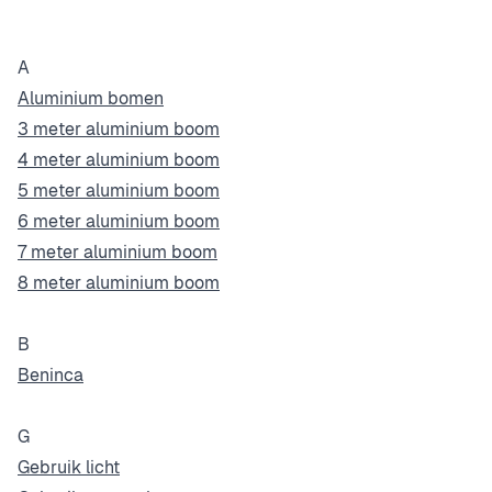
A
Aluminium bomen
3 meter aluminium boom
4 meter aluminium boom
5 meter aluminium boom
6 meter aluminium boom
7 meter aluminium boom
8 meter aluminium boom
B
Beninca
G
Gebruik licht