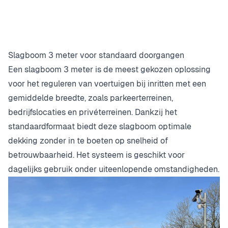
Slagboom 3 meter voor standaard doorgangen
Een slagboom 3 meter is de meest gekozen oplossing
voor het reguleren van voertuigen bij inritten met een
gemiddelde breedte, zoals parkeerterreinen,
bedrijfslocaties en privéterreinen. Dankzij het
standaardformaat biedt deze slagboom optimale
dekking zonder in te boeten op snelheid of
betrouwbaarheid. Het systeem is geschikt voor
dagelijks gebruik onder uiteenlopende omstandigheden.