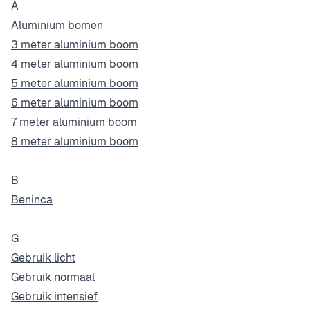
A
Aluminium bomen
3 meter aluminium boom
4 meter aluminium boom
5 meter aluminium boom
6 meter aluminium boom
7 meter aluminium boom
8 meter aluminium boom
B
Beninca
G
Gebruik licht
Gebruik normaal
Gebruik intensief