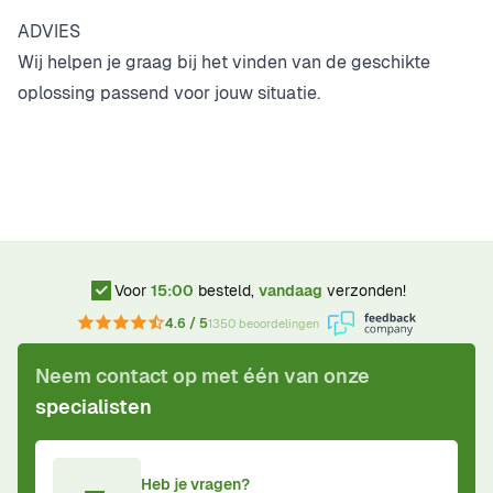
ADVIES
Wij helpen je graag bij het vinden van de geschikte
oplossing passend voor jouw situatie.
Voor
15:00
besteld,
vandaag
verzonden!
4.6 / 5
1350 beoordelingen
Neem contact op met één van onze
specialisten
Heb je vragen?