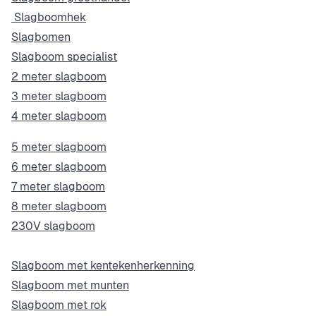
Slagboomhek
Slagbomen
Slagboom specialist
2 meter slagboom
3 meter slagboom
4 meter slagboom
5 meter slagboom
6 meter slagboom
7 meter slagboom
8 meter slagboom
230V slagboom
Slagboom met kentekenherkenning
Slagboom met munten
Slagboom met rok