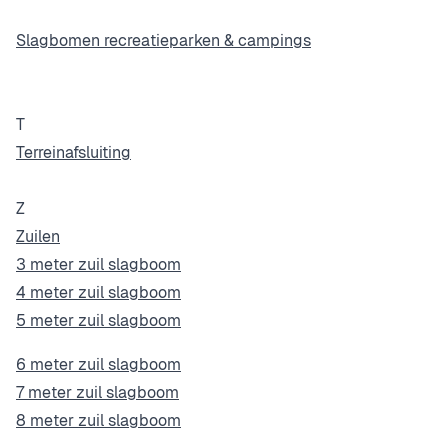
Slagbomen recreatieparken & campings
T
Terreinafsluiting
Z
Zuilen
3 meter zuil slagboom
4 meter zuil slagboom
5 meter zuil slagboom
6 meter zuil slagboom
7 meter zuil slagboom
8 meter zuil slagboom