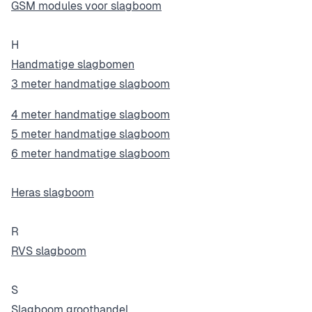
GSM modules voor slagboom
H
Handmatige slagbomen
3 meter handmatige slagboom
4 meter handmatige slagboom
5 meter handmatige slagboom
6 meter handmatige slagboom
Heras slagboom
R
RVS slagboom
S
Slagboom groothandel