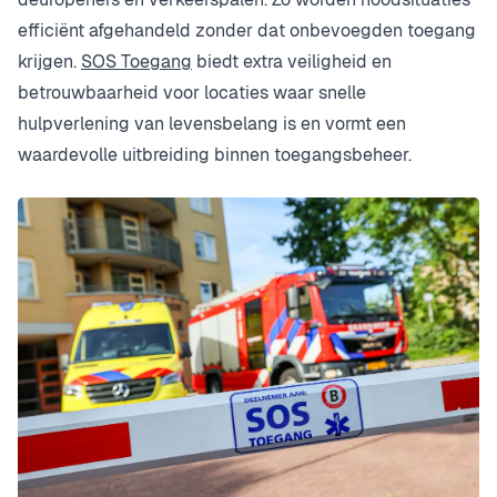
efficiënt afgehandeld zonder dat onbevoegden toegang
krijgen.
SOS Toegang
biedt extra veiligheid en
betrouwbaarheid voor locaties waar snelle
hulpverlening van levensbelang is en vormt een
waardevolle uitbreiding binnen toegangsbeheer.