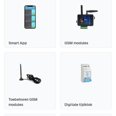
Smart App
GSM modules
Toebehoren GSM
modules
Digitale tijdklok