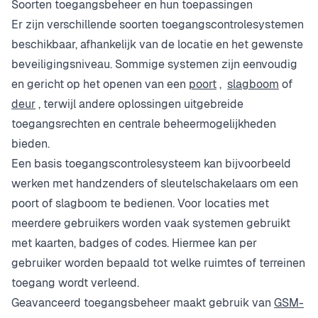
Soorten toegangsbeheer en hun toepassingen
Er zijn verschillende soorten toegangscontrolesystemen
beschikbaar, afhankelijk van de locatie en het gewenste
beveiligingsniveau. Sommige systemen zijn eenvoudig
en gericht op het openen van een
poort
,
slagboom
of
deur
, terwijl andere oplossingen uitgebreide
toegangsrechten en centrale beheermogelijkheden
bieden.
Een basis toegangscontrolesysteem kan bijvoorbeeld
werken met handzenders of sleutelschakelaars om een
poort of slagboom te bedienen. Voor locaties met
meerdere gebruikers worden vaak systemen gebruikt
met kaarten, badges of codes. Hiermee kan per
gebruiker worden bepaald tot welke ruimtes of terreinen
toegang wordt verleend.
Geavanceerd toegangsbeheer maakt gebruik van
GSM-