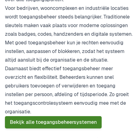
Voor bedrijven, wooncomplexen en industriële locaties
wordt toegangsbeheer steeds belangrijker. Traditionele
sleutels maken vaak plaats voor moderne oplossingen
zoals badges, codes, handzenders en digitale systemen.
Met goed toegangsbeheer kun je rechten eenvoudig
instellen, aanpassen of blokkeren, zodat het systeem
altijd aansluit bij de organisatie en de situatie.
Daarnaast biedt effectief toegangsbeheer meer
overzicht en flexibiliteit. Beheerders kunnen snel
gebruikers toevoegen of verwijderen en toegang
instellen per persoon, afdeling of tijdsperiode. Zo groeit
het toegangscontrolesysteem eenvoudig mee met de
organisatie.
Bekijk alle toegangsbeheersystemen