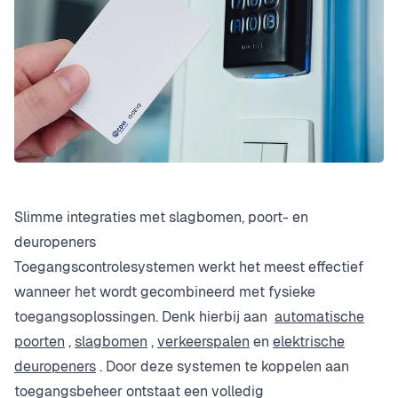
Slimme integraties met slagbomen, poort- en
deuropeners
Toegangscontrolesystemen werkt het meest effectief
wanneer het wordt gecombineerd met fysieke
toegangsoplossingen. Denk hierbij aan
automatische
poorten
,
slagbomen
,
verkeerspalen
en
elektrische
deuropeners
. Door deze systemen te koppelen aan
toegangsbeheer ontstaat een volledig