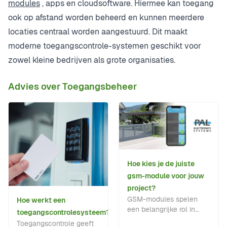
modules
, apps en cloudsoftware. Hiermee kan toegang
ook op afstand worden beheerd en kunnen meerdere
locaties centraal worden aangestuurd. Dit maakt
moderne toegangscontrole-systemen geschikt voor
zowel kleine bedrijven als grote organisaties.
Advies over Toegangsbeheer
Hoe kies je de juiste
gsm-module voor jouw
project?
GSM-modules spelen
Hoe werkt een
een belangrijke rol in
toegangscontrolesysteem?
toegangsautomatisering,
Toegangscontrole geeft