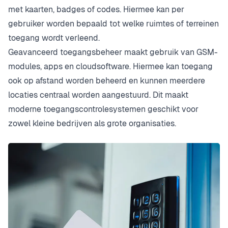
met kaarten, badges of codes. Hiermee kan per
gebruiker worden bepaald tot welke ruimtes of terreinen
toegang wordt verleend.
Geavanceerd toegangsbeheer maakt gebruik van GSM-
modules, apps en cloudsoftware. Hiermee kan toegang
ook op afstand worden beheerd en kunnen meerdere
locaties centraal worden aangestuurd. Dit maakt
moderne toegangscontrolesystemen geschikt voor
zowel kleine bedrijven als grote organisaties.