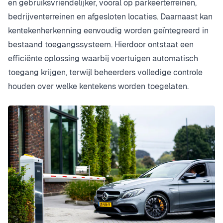
en gebruiksvriendelijker, vooral op parkeerterreinen,
bedrijventerreinen en afgesloten locaties. Daarnaast kan
kentekenherkenning eenvoudig worden geïntegreerd in
bestaand toegangssysteem. Hierdoor ontstaat een
efficiënte oplossing waarbij voertuigen automatisch
toegang krijgen, terwijl beheerders volledige controle
houden over welke kentekens worden toegelaten.