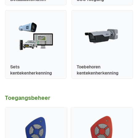
Sets
Toebehoren
kentekenherkenning
kentekenherkenning
Toegangsbeheer