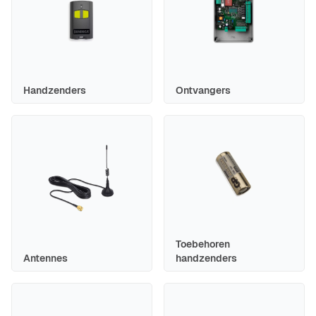
Handzenders
Ontvangers
Toebehoren
Antennes
handzenders