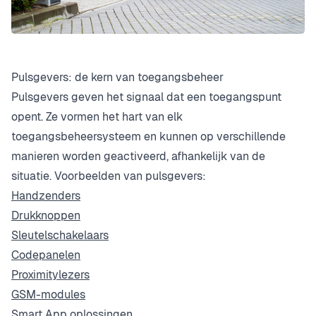
Pulsgevers: de kern van toegangsbeheer
Pulsgevers geven het signaal dat een toegangspunt
opent. Ze vormen het hart van elk
toegangsbeheersysteem en kunnen op verschillende
manieren worden geactiveerd, afhankelijk van de
situatie. Voorbeelden van pulsgevers:
Handzenders
Drukknoppen
Sleutelschakelaars
Codepanelen
Proximitylezers
GSM-modules
Smart App oplossingen