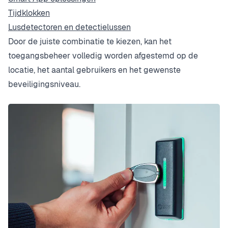
Tijdklokken
Lusdetectoren en detectielussen
Door de juiste combinatie te kiezen, kan het
toegangsbeheer volledig worden afgestemd op de
locatie, het aantal gebruikers en het gewenste
beveiligingsniveau.