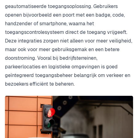
geautomatiseerde toegangsoplossing. Gebruikers
openen bijvoorbeeld een poort met een badge, code,
handzender of smartphone, waarna het
toegangscontrolesysteem direct de toegang vrijgeeft.
Deze integraties zorgen niet alleen voor meer veiligheid,
maar ook voor meer gebruiksgemak en een betere
doorstroming. Vooral bij bedrijfsterreinen,
parkeerlocaties en logistieke omgevingen is goed
geïntegreerd toegangsbeheer belangrijk om verkeer en
bezoekers efficiënt te beheren.