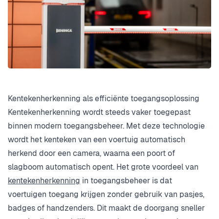
Kentekenherkenning als efficiënte toegangsoplossing
Kentekenherkenning wordt steeds vaker toegepast
binnen modern toegangsbeheer. Met deze technologie
wordt het kenteken van een voertuig automatisch
herkend door een camera, waarna een poort of
slagboom automatisch opent. Het grote voordeel van
kentekenherkenning
in toegangsbeheer is dat
voertuigen toegang krijgen zonder gebruik van pasjes,
badges of handzenders. Dit maakt de doorgang sneller