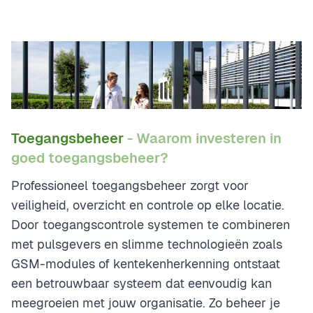
Toegangsbeheer
- Waarom investeren in
goed toegangsbeheer?
Professioneel toegangsbeheer zorgt voor
veiligheid, overzicht en controle op elke locatie.
Door toegangscontrole systemen te combineren
met pulsgevers en slimme technologieën zoals
GSM-modules of kentekenherkenning ontstaat
een betrouwbaar systeem dat eenvoudig kan
meegroeien met jouw organisatie. Zo beheer je