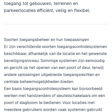
toegang tot gebouwen, terreinen en
parkeerlocaties efficiënt, veilig en flexibel.
Soorten toegangsbeheer en hun toepassingen
Er zijn verschillende soorten toegangscontrolesystemen
beschikbaar, afhankelijk van de locatie en het gewenste
beveiligingsniveau. Sommige systemen zijn eenvoudig
en gericht op het openen van een poort of deur, terwijl
andere oplossingen uitgebreide toegangsrechten en
centrale beheermogelijkheden bieden.
Een basis toegangscontrolesysteem kan bijvoorbeeld
werken met handzenders of sleutelschakelaars om een
poort of slagboom te bedienen. Voor locaties met
meerdere gebruikers worden vaak systemen gebruikt