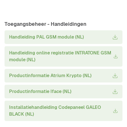
Toegangsbeheer -
Handleidingen
Handleiding PAL GSM module (NL)
Handleiding online registratie INTRATONE GSM
module (NL)
Productinformatie Atrium Krypto (NL)
Productinformatie Iface (NL)
Installatiehandleiding Codepaneel GALEO
BLACK (NL)