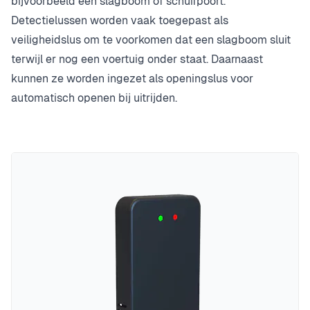
bijvoorbeeld een slagboom of schuifpoort.
Detectielussen worden vaak toegepast als
veiligheidslus om te voorkomen dat een slagboom sluit
terwijl er nog een voertuig onder staat. Daarnaast
kunnen ze worden ingezet als openingslus voor
automatisch openen bij uitrijden.