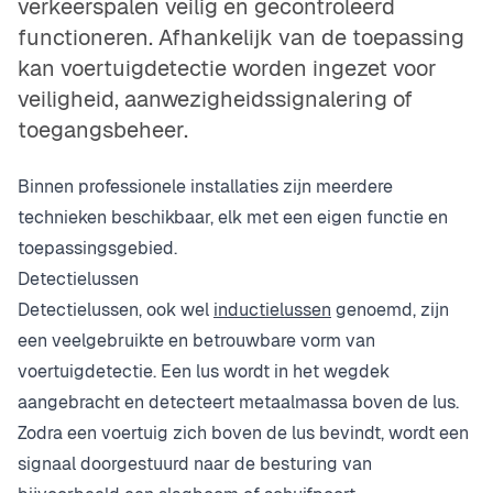
verkeerspalen veilig en gecontroleerd
functioneren. Afhankelijk van de toepassing
kan voertuigdetectie worden ingezet voor
veiligheid, aanwezigheidssignalering of
toegangsbeheer.
Binnen professionele installaties zijn meerdere
technieken beschikbaar, elk met een eigen functie en
toepassingsgebied.
Detectielussen
Detectielussen, ook wel
inductielussen
genoemd, zijn
een veelgebruikte en betrouwbare vorm van
voertuigdetectie. Een lus wordt in het wegdek
aangebracht en detecteert metaalmassa boven de lus.
Zodra een voertuig zich boven de lus bevindt, wordt een
signaal doorgestuurd naar de besturing van