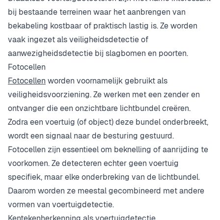
bij bestaande terreinen waar het aanbrengen van
bekabeling kostbaar of praktisch lastig is. Ze worden
vaak ingezet als veiligheidsdetectie of
aanwezigheidsdetectie bij slagbomen en poorten.
Fotocellen
Fotocellen
worden voornamelijk gebruikt als
veiligheidsvoorziening. Ze werken met een zender en
ontvanger die een onzichtbare lichtbundel creëren.
Zodra een voertuig (of object) deze bundel onderbreekt,
wordt een signaal naar de besturing gestuurd.
Fotocellen zijn essentieel om beknelling of aanrijding te
voorkomen. Ze detecteren echter geen voertuig
specifiek, maar elke onderbreking van de lichtbundel.
Daarom worden ze meestal gecombineerd met andere
vormen van voertuigdetectie.
Kentekenherkenning als voertuigdetectie