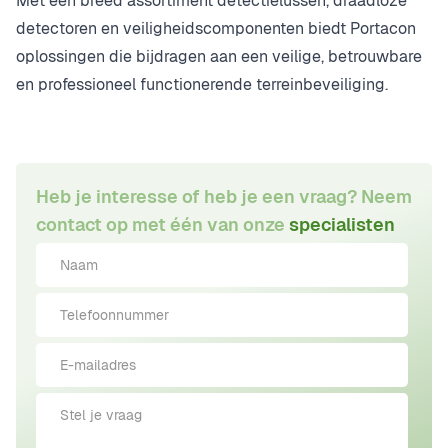
Met een breed assortiment detectielussen, draadloze
detectoren en veiligheidscomponenten biedt Portacon
oplossingen die bijdragen aan een veilige, betrouwbare
en professioneel functionerende terreinbeveiliging.
Heb je interesse of heb je een vraag? Neem
contact op met één van onze
specialisten