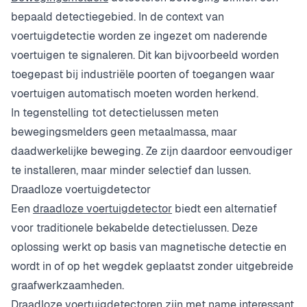
bepaald detectiegebied. In de context van
voertuigdetectie worden ze ingezet om naderende
voertuigen te signaleren. Dit kan bijvoorbeeld worden
toegepast bij industriële poorten of toegangen waar
voertuigen automatisch moeten worden herkend.
In tegenstelling tot detectielussen meten
bewegingsmelders geen metaalmassa, maar
daadwerkelijke beweging. Ze zijn daardoor eenvoudiger
te installeren, maar minder selectief dan lussen.
Draadloze voertuigdetector
Een
draadloze voertuigdetector
biedt een alternatief
voor traditionele bekabelde detectielussen. Deze
oplossing werkt op basis van magnetische detectie en
wordt in of op het wegdek geplaatst zonder uitgebreide
graafwerkzaamheden.
Draadloze voertuigdetectoren zijn met name interessant