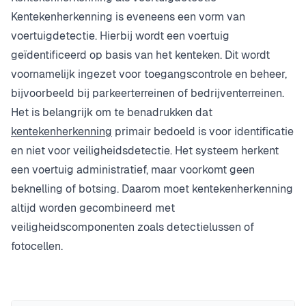
Kentekenherkenning is eveneens een vorm van
voertuigdetectie. Hierbij wordt een voertuig
geïdentificeerd op basis van het kenteken. Dit wordt
voornamelijk ingezet voor toegangscontrole en beheer,
bijvoorbeeld bij parkeerterreinen of bedrijventerreinen.
Het is belangrijk om te benadrukken dat
kentekenherkenning
primair bedoeld is voor identificatie
en niet voor veiligheidsdetectie. Het systeem herkent
een voertuig administratief, maar voorkomt geen
beknelling of botsing. Daarom moet kentekenherkenning
altijd worden gecombineerd met
veiligheidscomponenten zoals detectielussen of
fotocellen.