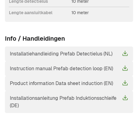
Lengte detectielus
10 meter
Lengte aansluitkabel
10 meter
Info / Handleidingen
Installatiehandleiding Prefab Detectielus (NL)
Instruction manual Prefab detection loop (EN)
Product information Data sheet induction (EN)
Installationsanleitung Prefab Induktionsschleife
(DE)