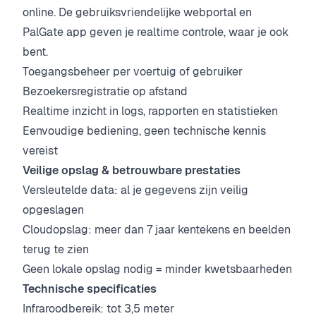
online. De gebruiksvriendelijke webportal en
PalGate app geven je realtime controle, waar je ook
bent.
Toegangsbeheer per voertuig of gebruiker
Bezoekersregistratie op afstand
Realtime inzicht in logs, rapporten en statistieken
Eenvoudige bediening, geen technische kennis
vereist
Veilige opslag & betrouwbare prestaties
Versleutelde data: al je gegevens zijn veilig
opgeslagen
Cloudopslag: meer dan 7 jaar kentekens en beelden
terug te zien
Geen lokale opslag nodig = minder kwetsbaarheden
Technische specificaties
Infraroodbereik: tot 3,5 meter