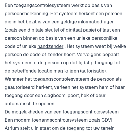
Een toegangscontrolesysteem werkt op basis van
persoonsherkenning. Het systeem herkent een persoon
die in het bezit is van een geldige informatiedrager
(zoals een digitale sleutel of digitaal pasje) of laat een
persoon binnen op basis van een unieke persoonlijke
code of unieke
handzender
. Het systeem weet bij welke
persoon de code of zender hoort. Vervolgens bepaalt
het systeem of de persoon op dat tijdstip toegang tot
de betreffende locatie mag krijgen (autorisatie).
Wanneer het toegangscontrolesysteem de persoon als
geautoriseerd herkent, verleen het systeem hem of haar
toegang door een slagboom, poort, hek of deur
automatisch te openen.
De mogelijkheden van een toegangscontrolesysteem
Een modern toegangscontrolesysteem zoals CDVI
Atrium stelt u in staat om de toegang tot uw terrein