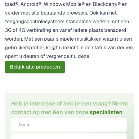
Ipad®, Android®, Windows Mobile® en Blackberry® en
verder met alle bestaande browsers. Ook kan het
toegangscontrolesysteem standalone werken met een
3G of 4G verbinding en vanaf iedere plaats benaderd
worden. Met een paar simpele muisklikken wijzigt u een
gebruikersprofiel, krijgt u inzicht in de status van deuren,
opent u deuren of vergrendelt u deze.
Bekijk alle producten
Heb je interesse of heb je een vraag? Neem
contact op met één van onze
specialisten