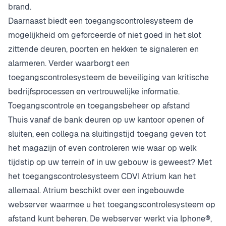
brand.
Daarnaast biedt een toegangscontrolesysteem de
mogelijkheid om geforceerde of niet goed in het slot
zittende deuren, poorten en hekken te signaleren en
alarmeren. Verder waarborgt een
toegangscontrolesysteem de beveiliging van kritische
bedrijfsprocessen en vertrouwelijke informatie.
Toegangscontrole en toegangsbeheer op afstand
Thuis vanaf de bank deuren op uw kantoor openen of
sluiten, een collega na sluitingstijd toegang geven tot
het magazijn of even controleren wie waar op welk
tijdstip op uw terrein of in uw gebouw is geweest? Met
het toegangscontrolesysteem CDVI Atrium kan het
allemaal. Atrium beschikt over een ingebouwde
webserver waarmee u het toegangscontrolesysteem op
afstand kunt beheren. De webserver werkt via Iphone®,