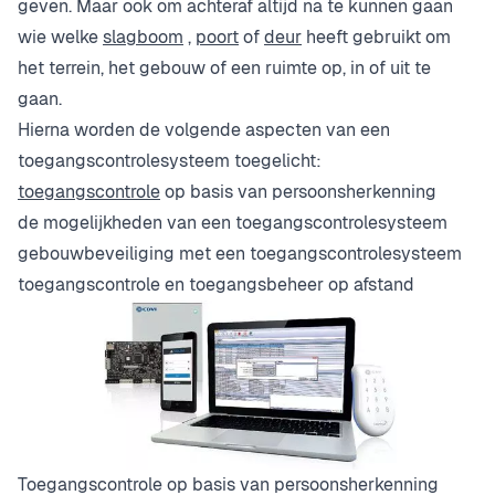
geven. Maar ook om achteraf altijd na te kunnen gaan
wie welke
slagboom
,
poort
of
deur
heeft gebruikt om
het terrein, het gebouw of een ruimte op, in of uit te
gaan.
Hierna worden de volgende aspecten van een
toegangscontrolesysteem toegelicht:
toegangscontrole
op basis van persoonsherkenning
de mogelijkheden van een toegangscontrolesysteem
gebouwbeveiliging met een toegangscontrolesysteem
toegangscontrole en toegangsbeheer op afstand
Toegangscontrole op basis van persoonsherkenning