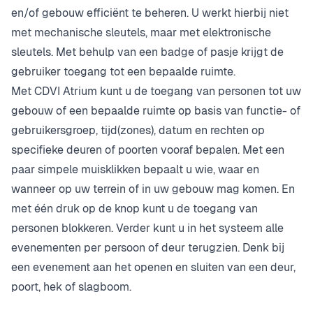
en/of gebouw efficiënt te beheren. U werkt hierbij niet
met mechanische sleutels, maar met elektronische
sleutels. Met behulp van een badge of pasje krijgt de
gebruiker toegang tot een bepaalde ruimte.
Met CDVI Atrium kunt u de toegang van personen tot uw
gebouw of een bepaalde ruimte op basis van functie- of
gebruikersgroep, tijd(zones), datum en rechten op
specifieke deuren of poorten vooraf bepalen. Met een
paar simpele muisklikken bepaalt u wie, waar en
wanneer op uw terrein of in uw gebouw mag komen. En
met één druk op de knop kunt u de toegang van
personen blokkeren. Verder kunt u in het systeem alle
evenementen per persoon of deur terugzien. Denk bij
een evenement aan het openen en sluiten van een deur,
poort, hek of slagboom.