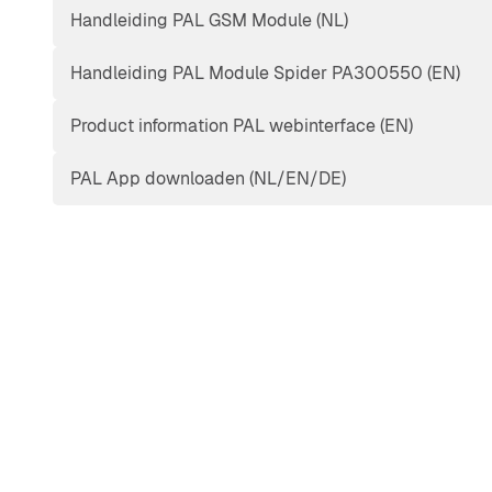
Handleiding PAL GSM Module (NL)
Handleiding PAL Module Spider PA300550 (EN)
Product information PAL webinterface (EN)
PAL App downloaden (NL/EN/DE)