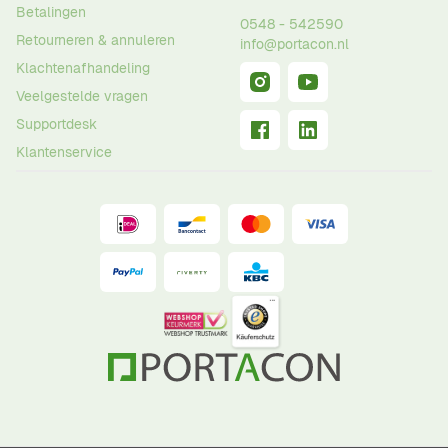
Betalingen
0548 - 542590
Retourneren & annuleren
info@portacon.nl
Klachtenafhandeling
Veelgestelde vragen
Supportdesk
Klantenservice