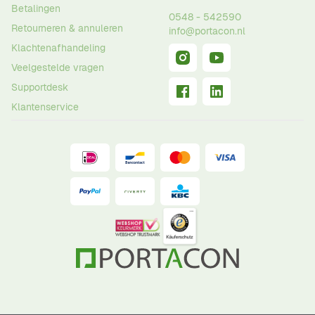
Betalingen
0548 - 542590
Retourneren & annuleren
info@portacon.nl
Klachtenafhandeling
Veelgestelde vragen
Supportdesk
Klantenservice