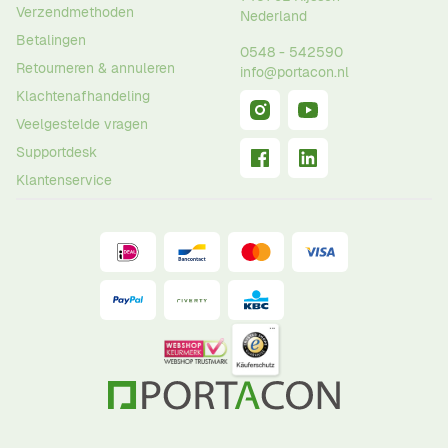
Verzendmethoden
Nederland
Betalingen
0548 - 542590
Retourneren & annuleren
info@portacon.nl
Klachtenafhandeling
Veelgestelde vragen
Supportdesk
Klantenservice