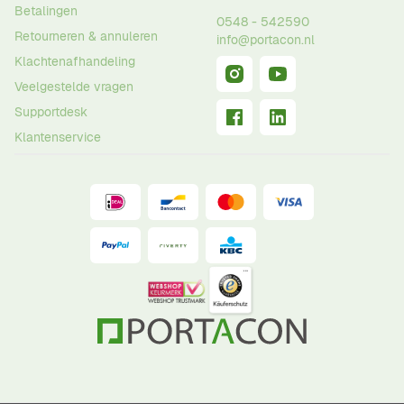
Betalingen
0548 - 542590
Retourneren & annuleren
info@portacon.nl
Klachtenafhandeling
Veelgestelde vragen
Supportdesk
Klantenservice