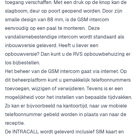
toegang verschaffen. Met een druk op de knop kan de
slagboom, deur op poort geopend worden. Door zijn
smalle design van 88 mm, is de GSM intercom
eenvoudig op een paal te monteren. Deze
vandalismebestendige intercom wordt standaard als
inbouwversie geleverd. Heeft u liever een
opbouwversie? Dan kunt u de RVS opbouwbehuizing er
los bijbestellen.
Het beheer van de GSM intercom gaat via internet. Op
dit beheerplatform kunt u gemakkelijk telefoonnummers
toevoegen, wijzigen of verwijderen. Tevens is er een
mogelijkheid voor het instellen van bepaalde tijdvakken.
Zo kan er bijvoorbeeld na kantoortijd, naar uw mobiele
telefoonnummer gebeld worden in plaats van naar de
receptie.
De INTRACALL wordt geleverd inclusief SIM kaart en