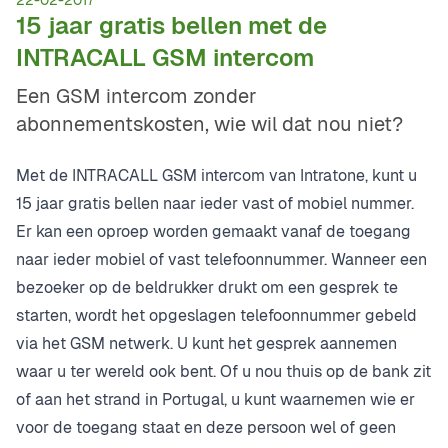
22-02-2017
15 jaar gratis bellen met de
INTRACALL GSM intercom
Een GSM intercom zonder
abonnementskosten, wie wil dat nou niet?
Met de INTRACALL GSM intercom van Intratone, kunt u
15 jaar gratis bellen naar ieder vast of mobiel nummer.
Er kan een oproep worden gemaakt vanaf de toegang
naar ieder mobiel of vast telefoonnummer. Wanneer een
bezoeker op de beldrukker drukt om een gesprek te
starten, wordt het opgeslagen telefoonnummer gebeld
via het GSM netwerk. U kunt het gesprek aannemen
waar u ter wereld ook bent. Of u nou thuis op de bank zit
of aan het strand in Portugal, u kunt waarnemen wie er
voor de toegang staat en deze persoon wel of geen