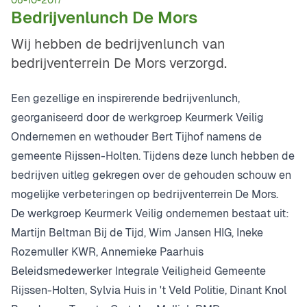
06-10-2017
Bedrijvenlunch De Mors
Wij hebben de bedrijvenlunch van
bedrijventerrein De Mors verzorgd.
Een gezellige en inspirerende bedrijvenlunch,
georganiseerd door de werkgroep Keurmerk Veilig
Ondernemen en wethouder Bert Tijhof namens de
gemeente Rijssen-Holten. Tijdens deze lunch hebben de
bedrijven uitleg gekregen over de gehouden schouw en
mogelijke verbeteringen op bedrijventerrein De Mors.
De werkgroep Keurmerk Veilig ondernemen bestaat uit:
Martijn Beltman Bij de Tijd, Wim Jansen HIG, Ineke
Rozemuller KWR, Annemieke Paarhuis
Beleidsmedewerker Integrale Veiligheid Gemeente
Rijssen-Holten, Sylvia Huis in 't Veld Politie, Dinant Knol