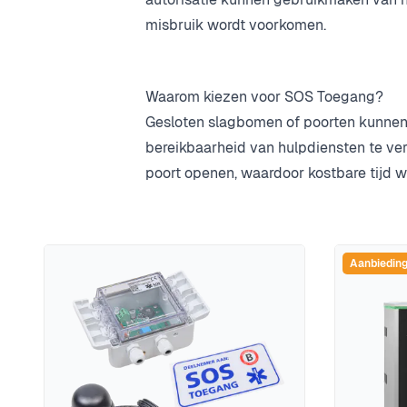
misbruik wordt voorkomen.
Waarom kiezen voor SOS Toegang?
Gesloten slagbomen of poorten kunnen
bereikbaarheid van hulpdiensten te ve
poort openen, waardoor kostbare tijd w
Aanbiedin