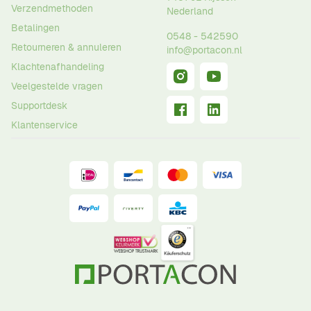
Verzendmethoden
Nederland
Betalingen
0548 - 542590
Retourneren & annuleren
info@portacon.nl
Klachtenafhandeling
Veelgestelde vragen
Supportdesk
Klantenservice