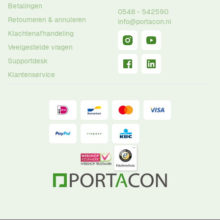
Betalingen
0548 - 542590
Retourneren & annuleren
info@portacon.nl
Klachtenafhandeling
Veelgestelde vragen
Supportdesk
Klantenservice