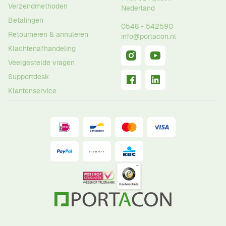
Verzendmethoden
Nederland
Betalingen
0548 - 542590
Retourneren & annuleren
info@portacon.nl
Klachtenafhandeling
Veelgestelde vragen
Supportdesk
Klantenservice