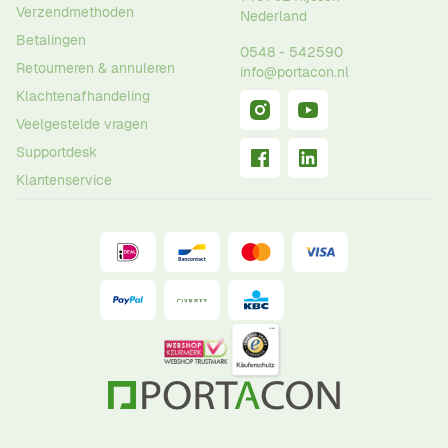
Verzendmethoden
Nederland
Betalingen
0548 - 542590
Retourneren & annuleren
info@portacon.nl
Klachtenafhandeling
Veelgestelde vragen
Supportdesk
Klantenservice